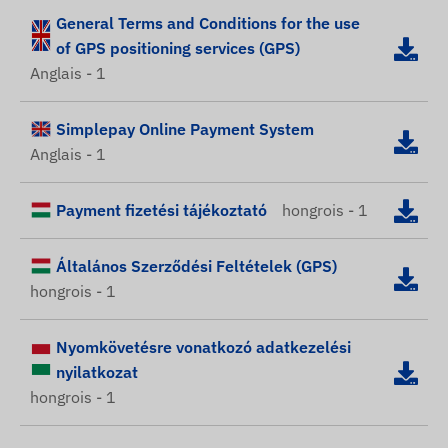
General Terms and Conditions for the use
of GPS positioning services (GPS)
Anglais - 1
Simplepay Online Payment System
Anglais - 1
Payment fizetési tájékoztató
hongrois - 1
Általános Szerződési Feltételek (GPS)
hongrois - 1
Nyomkövetésre vonatkozó adatkezelési
nyilatkozat
hongrois - 1