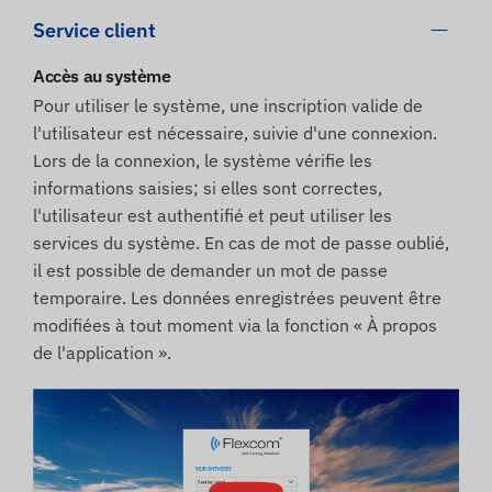
Service client
Accès au système
Pour utiliser le système, une inscription valide de
l'utilisateur est nécessaire, suivie d'une connexion.
Lors de la connexion, le système vérifie les
informations saisies; si elles sont correctes,
l'utilisateur est authentifié et peut utiliser les
services du système. En cas de mot de passe oublié,
il est possible de demander un mot de passe
temporaire. Les données enregistrées peuvent être
modifiées à tout moment via la fonction « À propos
de l'application ».