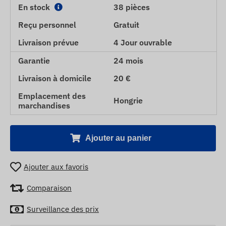
En stock
38 pièces
Reçu personnel
Gratuit
Livraison prévue
4 Jour ouvrable
Garantie
24 mois
Livraison à domicile
20 €
Emplacement des
Hongrie
marchandises
Ajouter au panier
Ajouter aux favoris
Comparaison
Surveillance des prix