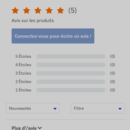
(5)
Avis sur les produits
Connectez-vous pour écrire un avis !
5 Étoiles
(0)
4 Étoiles
(0)
3 Étoiles
(0)
2 Étoiles
(0)
1 Étoiles
(0)
Plus d\'avis