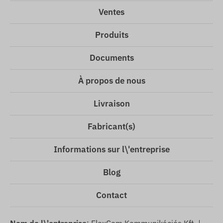
Ventes
Produits
Documents
À propos de nous
Livraison
Fabricant(s)
Informations sur l\'entreprise
Blog
Contact