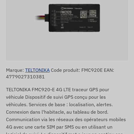
Marque:
TELTONIKA
Code produit: FMC920E EAN:
4779027310381
TELTONIKA FMC920-E 4G LTE traceur GPS pour
véhicule Dispositif de suivi GPS conçu pour les
véhicules. Services de base : localisation, alertes.
Connexion dans l'habitacle, au tableau de bord.
Communication via les réseaux des opérateurs mobiles
4G avec une carte SIM par SMS ou en utilisant un