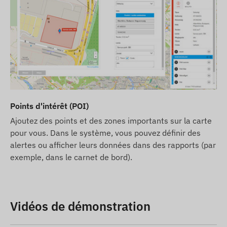
Points d'intérêt (POI)
Ajoutez des points et des zones importants sur la carte
pour vous. Dans le système, vous pouvez définir des
alertes ou afficher leurs données dans des rapports (par
exemple, dans le carnet de bord).
Vidéos de démonstration