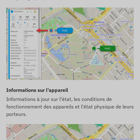
du produit ou de son emballage sans préavis - la
mise à jour de ces informations sur notre site Web
se fait après détection et évaluation de ces
modifications.
Informations sur l'appareil
Informations à jour sur l'état, les conditions de
fonctionnement des appareils et l'état physique de leurs
porteurs.