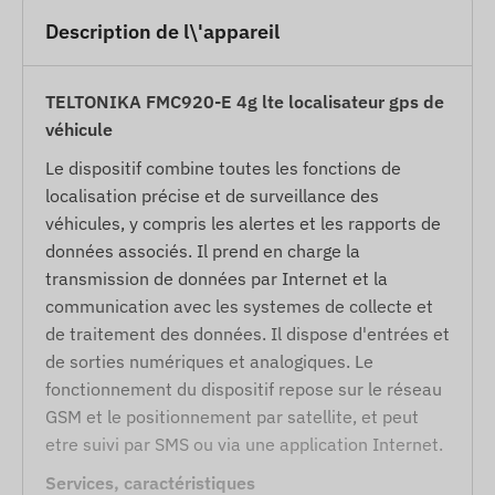
Description de l\'appareil
TELTONIKA FMC920-E 4g lte localisateur gps de
véhicule
Le dispositif combine toutes les fonctions de
localisation précise et de surveillance des
véhicules, y compris les alertes et les rapports de
données associés. Il prend en charge la
transmission de données par Internet et la
communication avec les systemes de collecte et
de traitement des données. Il dispose d'entrées et
de sorties numériques et analogiques. Le
fonctionnement du dispositif repose sur le réseau
GSM et le positionnement par satellite, et peut
etre suivi par SMS ou via une application Internet.
Services, caractéristiques