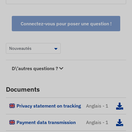
Connectez-vous pour poser une question !
D\'autres questions ?
Documents
Privacy statement on tracking
Anglais - 1
Payment data transmission
Anglais - 1