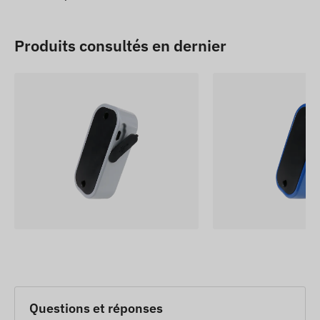
Produits consultés en dernier
Questions et réponses