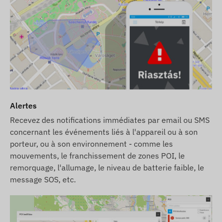
Alertes
Recevez des notifications immédiates par email ou SMS
concernant les événements liés à l'appareil ou à son
porteur, ou à son environnement - comme les
mouvements, le franchissement de zones POI, le
remorquage, l'allumage, le niveau de batterie faible, le
message SOS, etc.