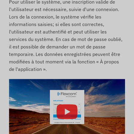
Pour utiliser le système, une inscription valide de
l'utilisateur est nécessaire, suivie d'une connexion.
Lors de la connexion, le système vérifie les
informations saisies; si elles sont correctes,
l'utilisateur est authentifié et peut utiliser les
services du système. En cas de mot de passe oublié,
il est possible de demander un mot de passe
temporaire. Les données enregistrées peuvent être
modifiées à tout moment via la fonction « À propos
de l'application ».