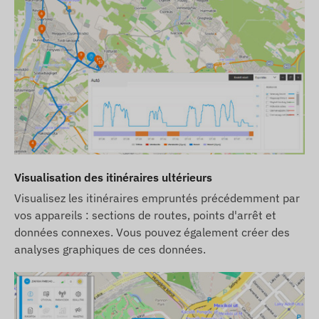
Visualisation des itinéraires ultérieurs
Visualisez les itinéraires empruntés précédemment par
vos appareils : sections de routes, points d'arrêt et
données connexes. Vous pouvez également créer des
analyses graphiques de ces données.