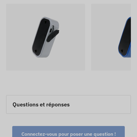
Questions et réponses
Connectez-vous pour poser une question !