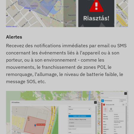
Alertes
Recevez des notifications immédiates par email ou SMS
concernant les événements liés à l'appareil ou à son
porteur, ou à son environnement - comme les
mouvements, le franchissement de zones POI, le
remorquage, l'allumage, le niveau de batterie faible, le
message SOS, etc.