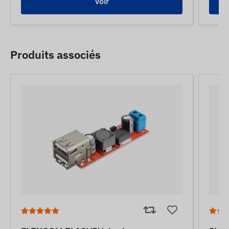
Voir
Produits associés