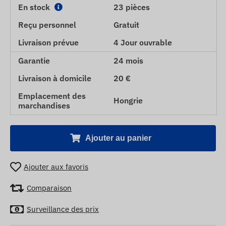
En stock
23 pièces
Reçu personnel
Gratuit
Livraison prévue
4 Jour ouvrable
Garantie
24 mois
Livraison à domicile
20 €
Emplacement des
Hongrie
marchandises
Ajouter au panier
Ajouter aux favoris
Comparaison
Surveillance des prix