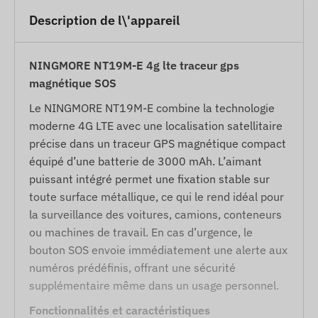
Description de l\'appareil
NINGMORE NT19M-E 4g lte traceur gps
magnétique SOS
Le NINGMORE NT19M-E combine la technologie
moderne 4G LTE avec une localisation satellitaire
précise dans un traceur GPS magnétique compact
équipé d’une batterie de 3000 mAh. L’aimant
puissant intégré permet une fixation stable sur
toute surface métallique, ce qui le rend idéal pour
la surveillance des voitures, camions, conteneurs
ou machines de travail. En cas d’urgence, le
bouton SOS envoie immédiatement une alerte aux
numéros prédéfinis, offrant une sécurité
supplémentaire même dans un usage personnel.
Fonctionnalités et caractéristiques