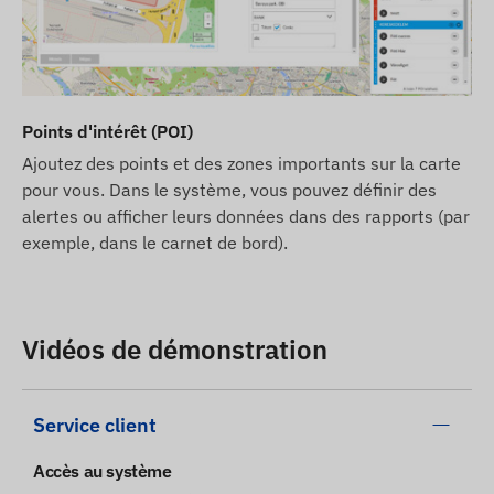
Points d'intérêt (POI)
Ajoutez des points et des zones importants sur la carte
pour vous. Dans le système, vous pouvez définir des
alertes ou afficher leurs données dans des rapports (par
exemple, dans le carnet de bord).
Vidéos de démonstration
Service client
Accès au système