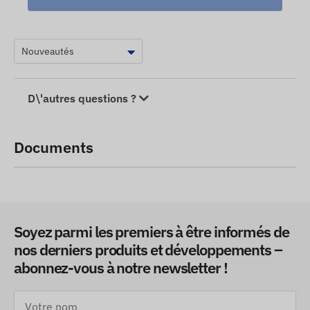
D\'autres questions ?
Documents
Soyez parmi les premiers à être informés de
nos derniers produits et développements –
abonnez-vous à notre newsletter !