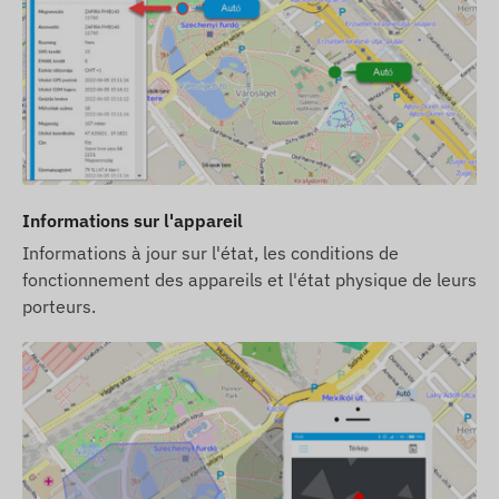
Informations sur l'appareil
Informations à jour sur l'état, les conditions de
fonctionnement des appareils et l'état physique de leurs
porteurs.