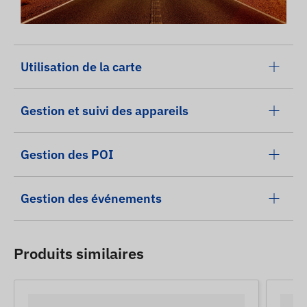
Utilisation de la carte
Gestion et suivi des appareils
Gestion des POI
Gestion des événements
Produits similaires