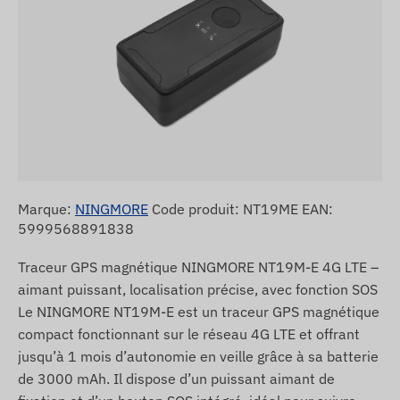
Marque:
NINGMORE
Code produit: NT19ME EAN:
5999568891838
Traceur GPS magnétique NINGMORE NT19M-E 4G LTE –
aimant puissant, localisation précise, avec fonction SOS
Le NINGMORE NT19M-E est un traceur GPS magnétique
compact fonctionnant sur le réseau 4G LTE et offrant
jusqu’à 1 mois d’autonomie en veille grâce à sa batterie
de 3000 mAh. Il dispose d’un puissant aimant de