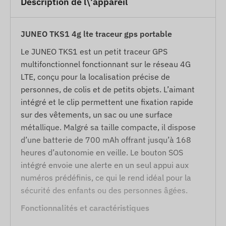
Description de l\'appareil
JUNEO TKS1 4g lte traceur gps portable
Le JUNEO TKS1 est un petit traceur GPS
multifonctionnel fonctionnant sur le réseau 4G
LTE, conçu pour la localisation précise de
personnes, de colis et de petits objets. L’aimant
intégré et le clip permettent une fixation rapide
sur des vêtements, un sac ou une surface
métallique. Malgré sa taille compacte, il dispose
d’une batterie de 700 mAh offrant jusqu’à 168
heures d’autonomie en veille. Le bouton SOS
intégré envoie une alerte en un seul appui aux
numéros prédéfinis, ce qui le rend idéal pour la
sécurité des enfants ou des personnes âgées.
Fonctionnalités et caractéristiques