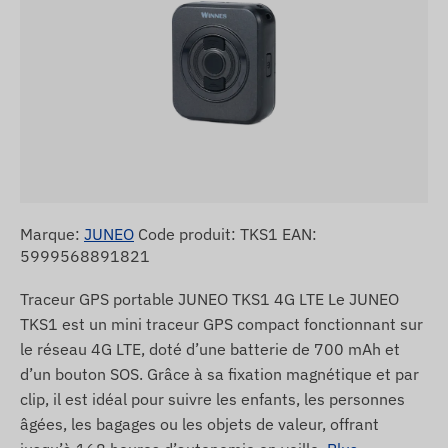
Marque:
JUNEO
Code produit: TKS1 EAN:
5999568891821
Traceur GPS portable JUNEO TKS1 4G LTE Le JUNEO
TKS1 est un mini traceur GPS compact fonctionnant sur
le réseau 4G LTE, doté d’une batterie de 700 mAh et
d’un bouton SOS. Grâce à sa fixation magnétique et par
clip, il est idéal pour suivre les enfants, les personnes
âgées, les bagages ou les objets de valeur, offrant