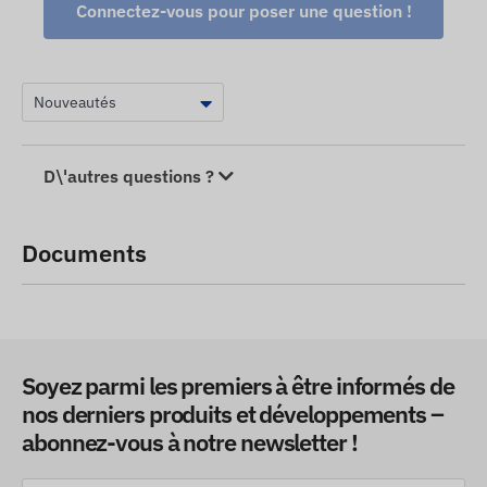
Connectez-vous pour poser une question !
D\'autres questions ?
Documents
Soyez parmi les premiers à être informés de
nos derniers produits et développements –
abonnez-vous à notre newsletter !