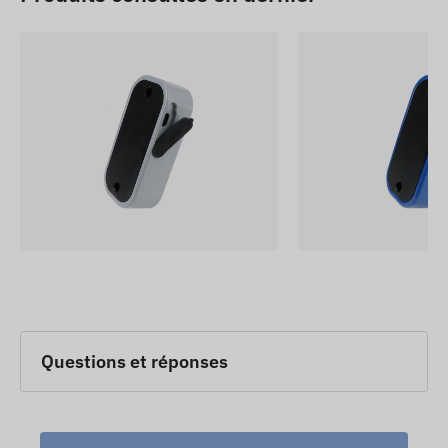
Questions et réponses