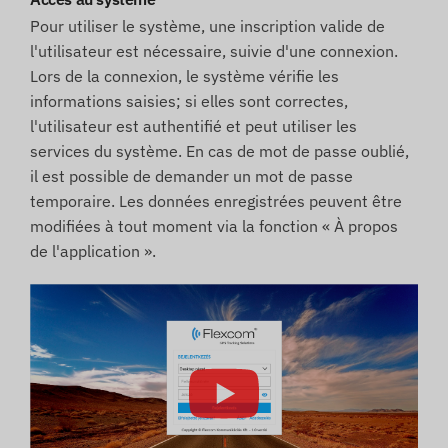
Pour utiliser le système, une inscription valide de
l'utilisateur est nécessaire, suivie d'une connexion.
Lors de la connexion, le système vérifie les
informations saisies; si elles sont correctes,
l'utilisateur est authentifié et peut utiliser les
services du système. En cas de mot de passe oublié,
il est possible de demander un mot de passe
temporaire. Les données enregistrées peuvent être
modifiées à tout moment via la fonction « À propos
de l'application ».