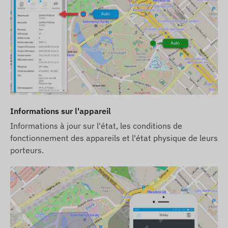
Informations sur l'appareil
Informations à jour sur l'état, les conditions de
fonctionnement des appareils et l'état physique de leurs
porteurs.