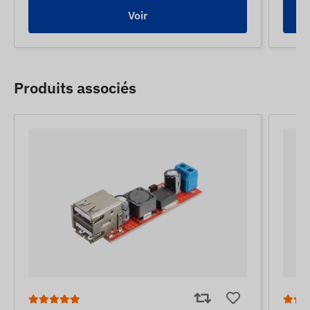
Voir
Produits associés