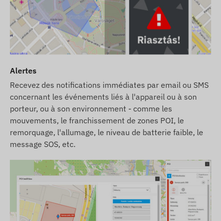
Alertes
Recevez des notifications immédiates par email ou SMS
concernant les événements liés à l'appareil ou à son
porteur, ou à son environnement - comme les
mouvements, le franchissement de zones POI, le
remorquage, l'allumage, le niveau de batterie faible, le
message SOS, etc.