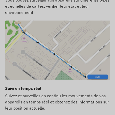
Vous pouvez surveiller vos appareils sur différents types
et échelles de cartes, vérifier leur état et leur
environnement.
Suivi en temps réel
Suivez et surveillez en continu les mouvements de vos
appareils en temps réel et obtenez des informations sur
leur position actuelle.