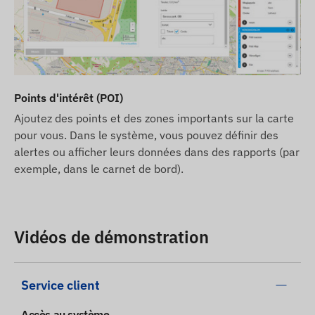
Points d'intérêt (POI)
Ajoutez des points et des zones importants sur la carte
pour vous. Dans le système, vous pouvez définir des
alertes ou afficher leurs données dans des rapports (par
exemple, dans le carnet de bord).
Vidéos de démonstration
Service client
Accès au système