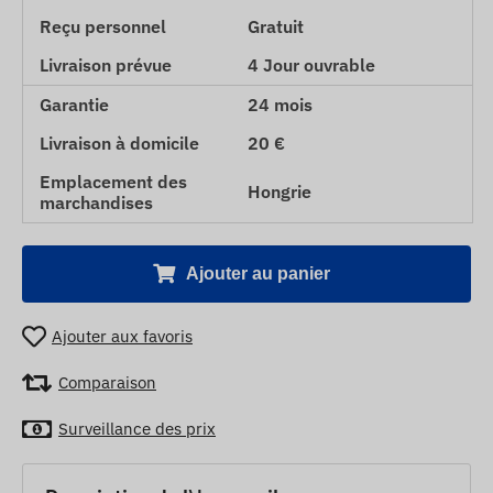
Reçu personnel
Gratuit
Livraison prévue
4 Jour ouvrable
Garantie
24 mois
Livraison à domicile
20 €
Emplacement des
Hongrie
marchandises
Ajouter au panier
Ajouter aux favoris
Comparaison
Surveillance des prix