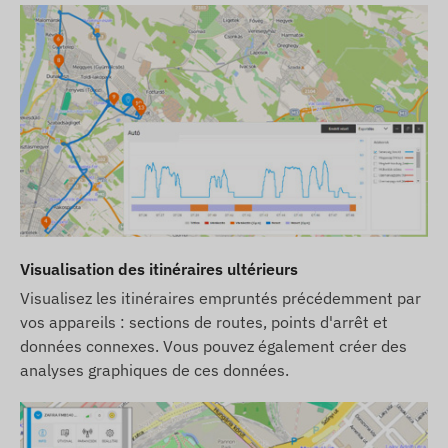
Visualisation des itinéraires ultérieurs
Visualisez les itinéraires empruntés précédemment par
vos appareils : sections de routes, points d'arrêt et
données connexes. Vous pouvez également créer des
analyses graphiques de ces données.