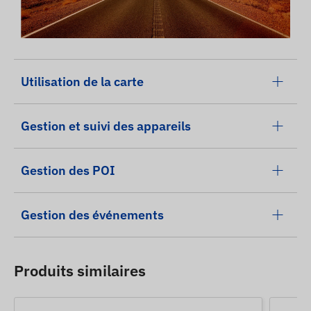
Utilisation de la carte
Gestion et suivi des appareils
Gestion des POI
Gestion des événements
Produits similaires