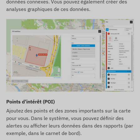
données connexes. Vous pouvez également créer des
analyses graphiques de ces données.
Points d'intérêt (POI)
Ajoutez des points et des zones importants sur la carte
pour vous. Dans le système, vous pouvez définir des
alertes ou afficher leurs données dans des rapports (par
exemple, dans le carnet de bord).