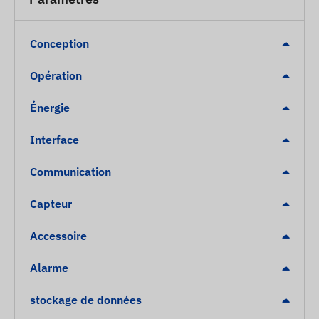
Conception
Opération
Énergie
Interface
Communication
Capteur
Accessoire
Alarme
stockage de données