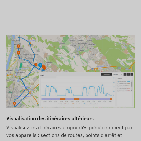
Visualisation des itinéraires ultérieurs
Visualisez les itinéraires empruntés précédemment par
vos appareils : sections de routes, points d'arrêt et