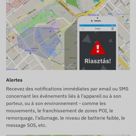
Alertes
Recevez des notifications immédiates par email ou SMS
concernant les événements liés à l'appareil ou à son
porteur, ou à son environnement - comme les
mouvements, le franchissement de zones POI, le
remorquage, l'allumage, le niveau de batterie faible, le
message SOS, etc.