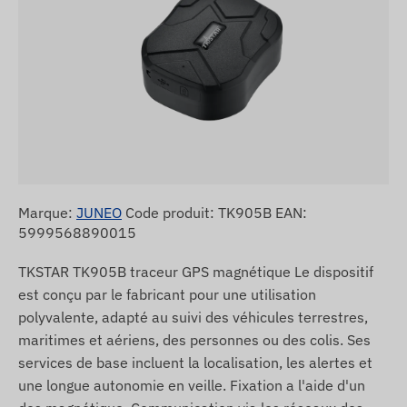
Marque:
JUNEO
Code produit: TK905B EAN:
5999568890015
TKSTAR TK905B traceur GPS magnétique Le dispositif
est conçu par le fabricant pour une utilisation
polyvalente, adapté au suivi des véhicules terrestres,
maritimes et aériens, des personnes ou des colis. Ses
services de base incluent la localisation, les alertes et
une longue autonomie en veille. Fixation a l'aide d'un