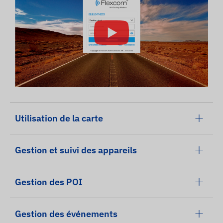
Utilisation de la carte
Gestion et suivi des appareils
Gestion des POI
Gestion des événements