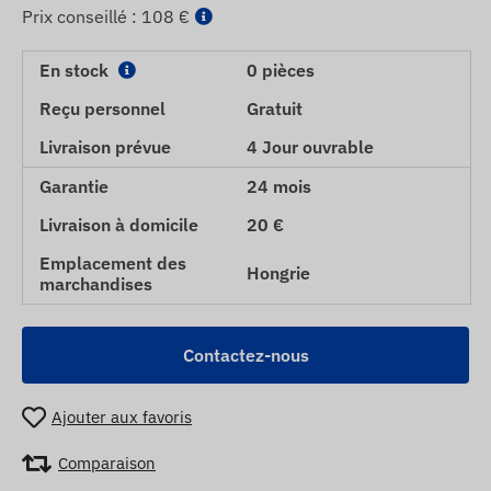
Prix ​​conseillé :
108 €
En stock
0 pièces
Reçu personnel
Gratuit
Livraison prévue
4 Jour ouvrable
Garantie
24 mois
Livraison à domicile
20 €
Emplacement des
Hongrie
marchandises
Contactez-nous
Ajouter aux favoris
Comparaison