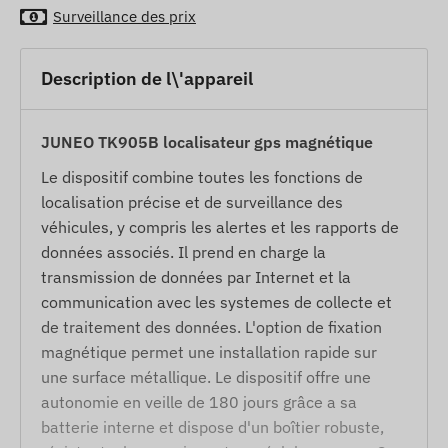
Surveillance des prix
Description de l\'appareil
JUNEO TK905B localisateur gps magnétique
Le dispositif combine toutes les fonctions de
localisation précise et de surveillance des
véhicules, y compris les alertes et les rapports de
données associés. Il prend en charge la
transmission de données par Internet et la
communication avec les systemes de collecte et
de traitement des données. L'option de fixation
magnétique permet une installation rapide sur
une surface métallique. Le dispositif offre une
autonomie en veille de 180 jours grâce a sa
batterie interne et dispose d'un boîtier robuste,