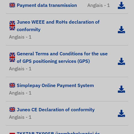
Payment data transmission
Anglais - 1
Juneo WEEE and RoHs declaration of
conformity
Anglais - 1
General Terms and Conditions for the use
of GPS positioning services (GPS)
Anglais - 1
Simplepay Online Payment System
Anglais - 1
Juneo CE Declaration of conformity
Anglais - 1
TKSTAR TK905B üzembehelyezési és