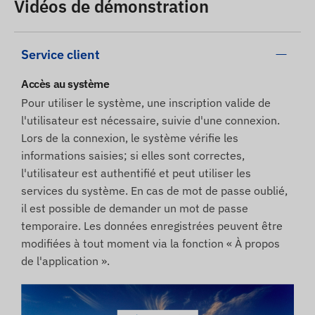
Vidéos de démonstration
Service client
Accès au système
Pour utiliser le système, une inscription valide de
l'utilisateur est nécessaire, suivie d'une connexion.
Lors de la connexion, le système vérifie les
informations saisies; si elles sont correctes,
l'utilisateur est authentifié et peut utiliser les
services du système. En cas de mot de passe oublié,
il est possible de demander un mot de passe
temporaire. Les données enregistrées peuvent être
modifiées à tout moment via la fonction « À propos
de l'application ».