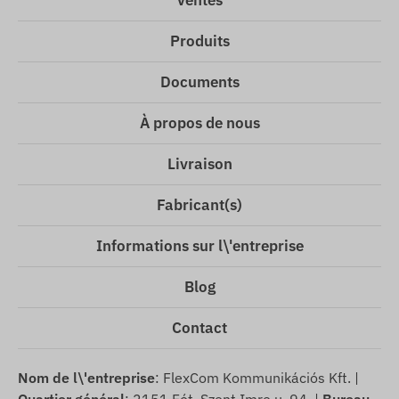
Ventes
Produits
Documents
À propos de nous
Livraison
Fabricant(s)
Informations sur l\'entreprise
Blog
Contact
Nom de l\'entreprise
: FlexCom Kommunikációs Kft. |