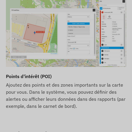
Points d'intérêt (POI)
Ajoutez des points et des zones importants sur la carte
pour vous. Dans le système, vous pouvez définir des
alertes ou afficher leurs données dans des rapports (par
exemple, dans le carnet de bord).