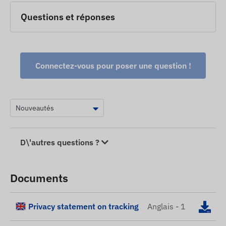
Questions et réponses
Connectez-vous pour poser une question !
D\'autres questions ?
Documents
Privacy statement on tracking
Anglais - 1