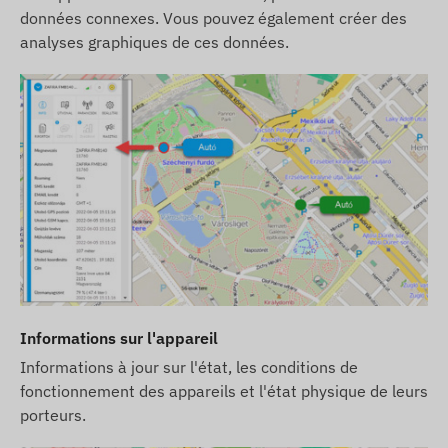
données connexes. Vous pouvez également créer des
analyses graphiques de ces données.
Informations sur l'appareil
Informations à jour sur l'état, les conditions de
fonctionnement des appareils et l'état physique de leurs
porteurs.