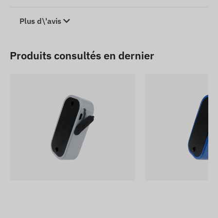
Plus d\'avis
Produits consultés en dernier