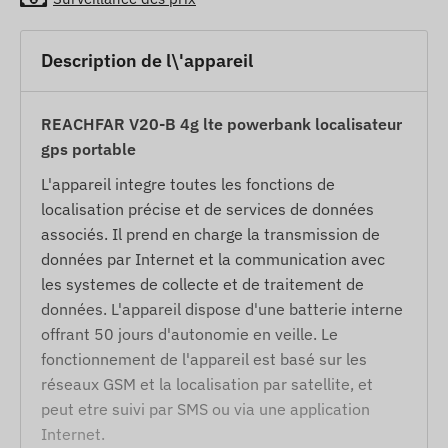
Description de l\'appareil
REACHFAR V20-B 4g lte powerbank localisateur
gps portable
L'appareil integre toutes les fonctions de
localisation précise et de services de données
associés. Il prend en charge la transmission de
données par Internet et la communication avec
les systemes de collecte et de traitement de
données. L'appareil dispose d'une batterie interne
offrant 50 jours d'autonomie en veille. Le
fonctionnement de l'appareil est basé sur les
réseaux GSM et la localisation par satellite, et
peut etre suivi par SMS ou via une application
Internet.