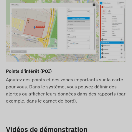
Points d'intérêt (POI)
Ajoutez des points et des zones importants sur la carte
pour vous. Dans le système, vous pouvez définir des
alertes ou afficher leurs données dans des rapports (par
exemple, dans le carnet de bord).
Vidéos de démonstration