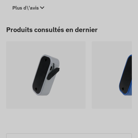
Plus d\'avis
Produits consultés en dernier