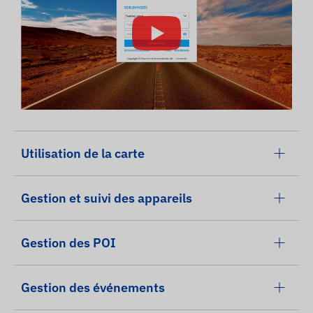
Utilisation de la carte
Gestion et suivi des appareils
Gestion des POI
Gestion des événements