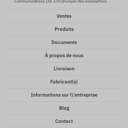
Communications Ltd. à m\'envoyer des newsletters.
Ventes
Produits
Documents
À propos de nous
Livraison
Fabricant(s)
Informations sur l\'entreprise
Blog
Contact