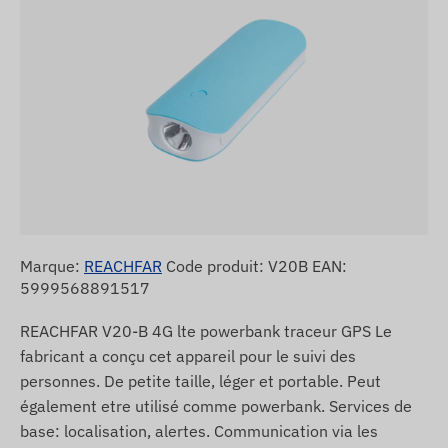
Marque:
REACHFAR
Code produit: V20B EAN:
5999568891517
REACHFAR V20-B 4G lte powerbank traceur GPS Le
fabricant a conçu cet appareil pour le suivi des
personnes. De petite taille, léger et portable. Peut
également etre utilisé comme powerbank. Services de
base: localisation, alertes. Communication via les