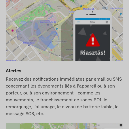
Alertes
Recevez des notifications immédiates par email ou SMS
concernant les événements liés à l'appareil ou à son
porteur, ou à son environnement - comme les
mouvements, le franchissement de zones POI, le
remorquage, l'allumage, le niveau de batterie faible, le
message SOS, etc.