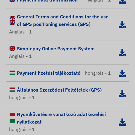
General Terms and Conditions for the use
of GPS positioning services (GPS)
Anglais - 1
Simplepay Online Payment System
Anglais - 1
Payment fizetési tájékoztató
hongrois - 1
Általános Szerződési Feltételek (GPS)
hongrois - 1
Nyomkövetésre vonatkozó adatkezelési
nyilatkozat
hongrois - 1