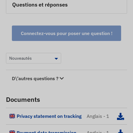
Questions et réponses
Connectez-vous pour poser une question !
D\'autres questions ?
Documents
Privacy statement on tracking
Anglais - 1
Payment data transmission
Anglais - 1