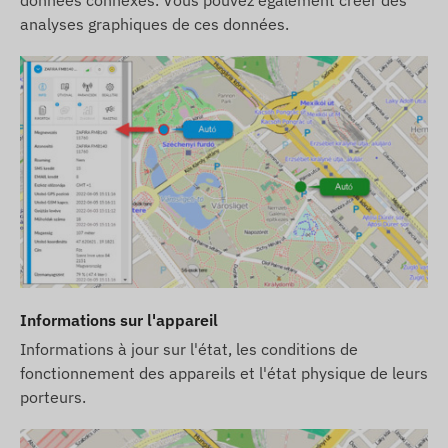
analyses graphiques de ces données.
Informations sur l'appareil
Informations à jour sur l'état, les conditions de
fonctionnement des appareils et l'état physique de leurs
porteurs.