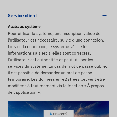
Service client
Accès au système
Pour utiliser le système, une inscription valide de
l'utilisateur est nécessaire, suivie d'une connexion.
Lors de la connexion, le système vérifie les
informations saisies; si elles sont correctes,
l'utilisateur est authentifié et peut utiliser les
services du système. En cas de mot de passe oublié,
il est possible de demander un mot de passe
temporaire. Les données enregistrées peuvent être
modifiées à tout moment via la fonction « À propos
de l'application ».