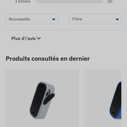
1 Étoiles
(0)
Plus d\'avis
Produits consultés en dernier