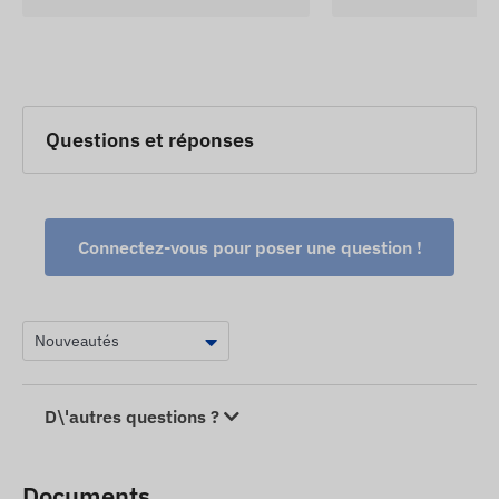
Questions et réponses
Connectez-vous pour poser une question !
D\'autres questions ?
Documents