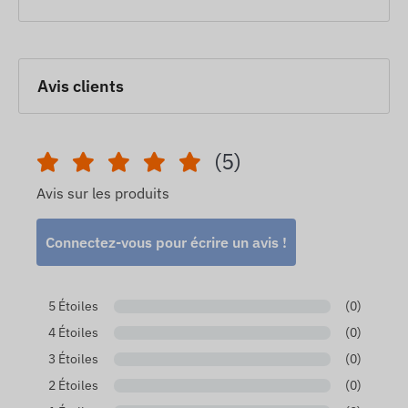
Avis clients
(5)
Avis sur les produits
Connectez-vous pour écrire un avis !
5 Étoiles
(0)
4 Étoiles
(0)
3 Étoiles
(0)
2 Étoiles
(0)