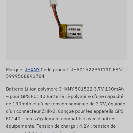
Marque:
JHXNY
Code produit: JH501522BAT130 EAN:
5999568891784
Batterie Li-ion polymère JHXNY 501522 3.7V 130mAh
– pour GPS FC140 Batterie Li-polymère d’une capacité
de 130mAh et d’une tension nominale de 3.7V, équipée
d’un connecteur ZHR-2. Conçue pour les appareils GPS
FC140 – mais également compatible avec d’autres
équipements. Tension de charge : 4.2V ; tension de