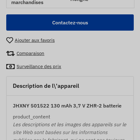
marchandises
Contactez-nous
Ajouter aux favoris
Comparaison
Surveillance des prix
Description de l\'appareil
JHXNY 501522 130 mAh 3,7 V ZHR-2 batterie
product_content
Les descriptions et les images des appareils sur le
site Web sont basées sur les informations
publiées par le fabricant, qui ne sont pas toujours