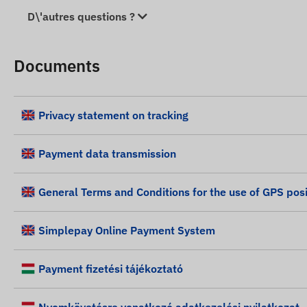
D\'autres questions ?
Documents
Privacy statement on tracking
Payment data transmission
General Terms and Conditions for the use of GPS posi
Simplepay Online Payment System
Payment fizetési tájékoztató