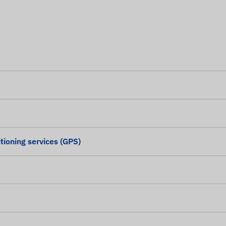
tioning services (GPS)