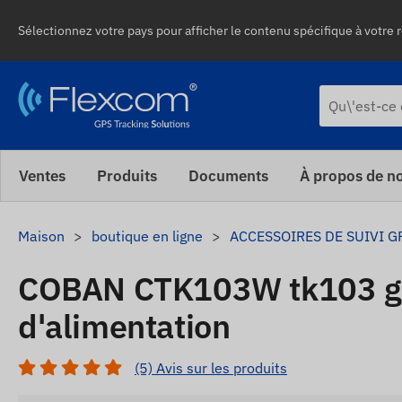
Sélectionnez votre pays pour afficher le contenu spécifique à votre r
Ventes
Produits
Documents
À propos de n
Maison
boutique en ligne
ACCESSOIRES DE SUIVI G
COBAN CTK103W tk103 g
d'alimentation
(5) Avis sur les produits