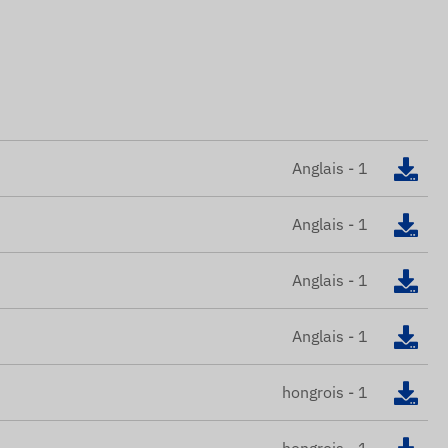
Anglais - 1
Anglais - 1
Anglais - 1
Anglais - 1
hongrois - 1