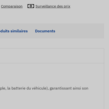
Comparaison
Surveillance des prix
duits similaires
Documents
e, la batterie du véhicule), garantissant ainsi son