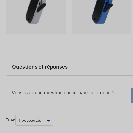
Questions et réponses
Vous avez une question concernant ce produit ?
Trier