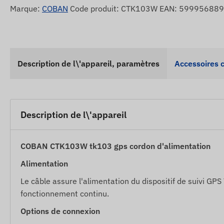
Marque:
COBAN
Code produit: CTK103W EAN: 59995688
Description de l\'appareil, paramètres
Accessoires 
Description de l\'appareil
COBAN CTK103W tk103 gps cordon d'alimentation
Alimentation
Le câble assure l'alimentation du dispositif de suivi GPS
fonctionnement continu.
Options de connexion