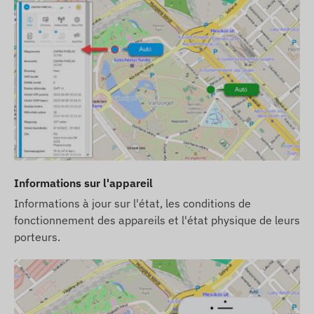
Informations sur l'appareil
Informations à jour sur l'état, les conditions de
fonctionnement des appareils et l'état physique de leurs
porteurs.