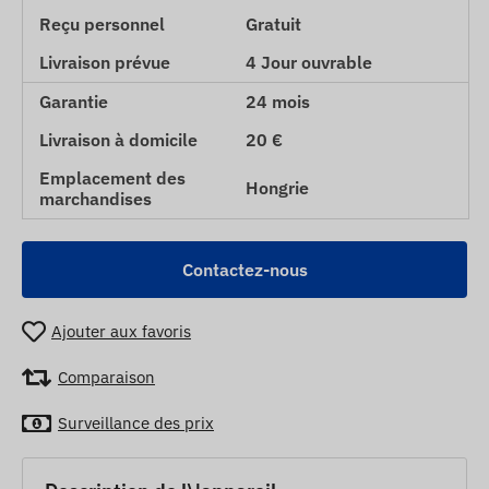
Reçu personnel
Gratuit
Livraison prévue
4 Jour ouvrable
Garantie
24 mois
Livraison à domicile
20 €
Emplacement des
Hongrie
marchandises
Contactez-nous
Ajouter aux favoris
Comparaison
Surveillance des prix