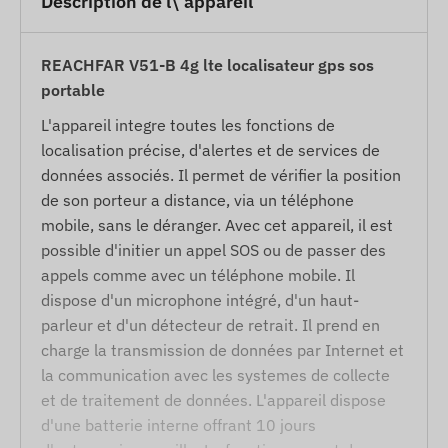
Description de l\'appareil
REACHFAR V51-B 4g lte localisateur gps sos
portable
L'appareil integre toutes les fonctions de
localisation précise, d'alertes et de services de
données associés. Il permet de vérifier la position
de son porteur a distance, via un téléphone
mobile, sans le déranger. Avec cet appareil, il est
possible d'initier un appel SOS ou de passer des
appels comme avec un téléphone mobile. Il
dispose d'un microphone intégré, d'un haut-
parleur et d'un détecteur de retrait. Il prend en
charge la transmission de données par Internet et
la communication avec les systemes de collecte
et de traitement de données. L'appareil dispose
d'une batterie interne offrant 10 jours