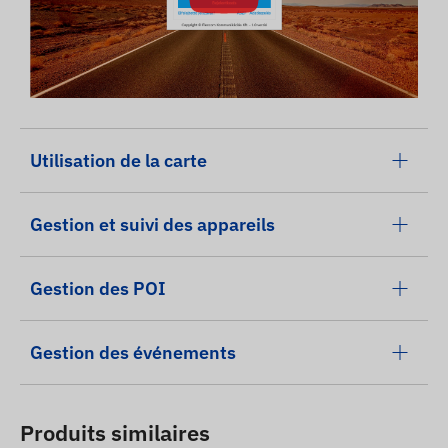
Utilisation de la carte
Gestion et suivi des appareils
Gestion des POI
Gestion des événements
Produits similaires