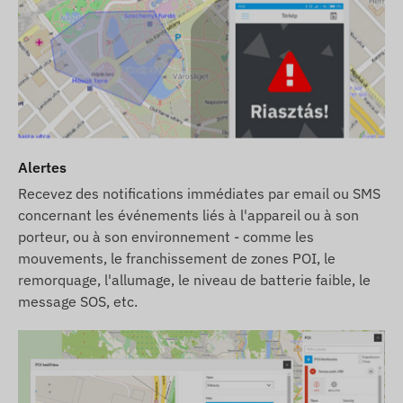
Alertes
Recevez des notifications immédiates par email ou SMS
concernant les événements liés à l'appareil ou à son
porteur, ou à son environnement - comme les
mouvements, le franchissement de zones POI, le
remorquage, l'allumage, le niveau de batterie faible, le
message SOS, etc.