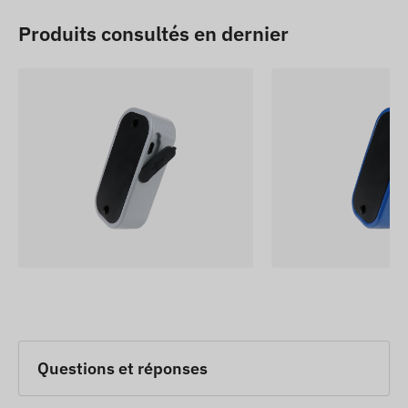
Produits consultés en dernier
Questions et réponses