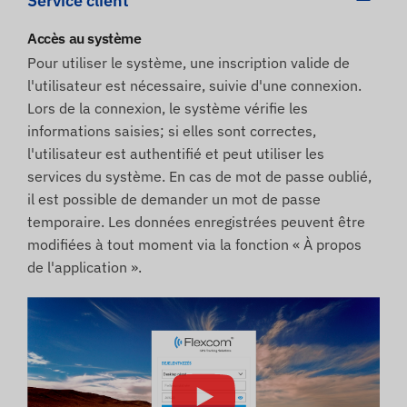
Service client
Accès au système
Pour utiliser le système, une inscription valide de
l'utilisateur est nécessaire, suivie d'une connexion.
Lors de la connexion, le système vérifie les
informations saisies; si elles sont correctes,
l'utilisateur est authentifié et peut utiliser les
services du système. En cas de mot de passe oublié,
il est possible de demander un mot de passe
temporaire. Les données enregistrées peuvent être
modifiées à tout moment via la fonction « À propos
de l'application ».