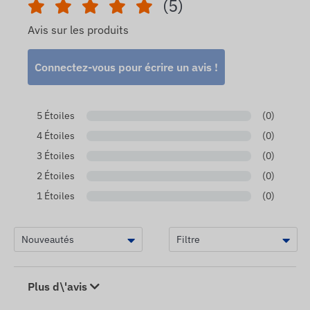
(5)
Avis sur les produits
Connectez-vous pour écrire un avis !
5 Étoiles
(0)
4 Étoiles
(0)
3 Étoiles
(0)
2 Étoiles
(0)
1 Étoiles
(0)
Plus d\'avis