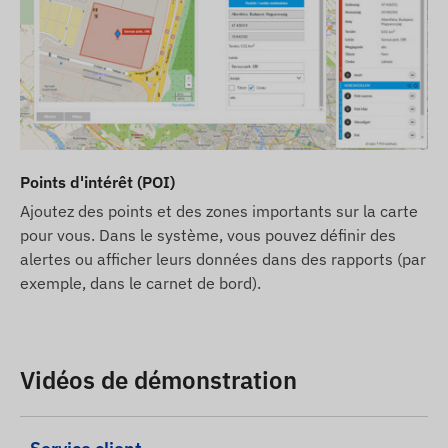
Points d'intérêt (POI)
Ajoutez des points et des zones importants sur la carte
pour vous. Dans le système, vous pouvez définir des
alertes ou afficher leurs données dans des rapports (par
exemple, dans le carnet de bord).
Vidéos de démonstration