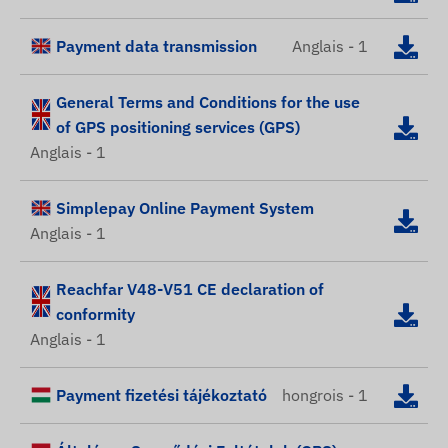
Payment data transmission
Anglais - 1
General Terms and Conditions for the use
of GPS positioning services (GPS)
Anglais - 1
Simplepay Online Payment System
Anglais - 1
Reachfar V48-V51 CE declaration of
conformity
Anglais - 1
Payment fizetési tájékoztató
hongrois - 1