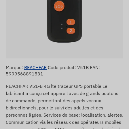
Marque:
REACHFAR
Code produit: V51B EAN:
5999568891531
REACHFAR V51-B 4G lte traceur GPS portable Le
fabricant a conçu cet appareil avec de grands boutons
de commande, permettant des appels vocaux
bidirectionnels, pour le suivi des adultes et des
personnes âgées. Services de base: localisation, alertes.
Communication via les réseaux des opérateurs mobiles