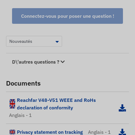
Connectez-vous pour poser une question !
D\'autres questions ?
Documents
Reachfar V48-V51 WEEE and RoHs
declaration of conformity
Anglais - 1
Privacy statement on tracking
Anglais - 1