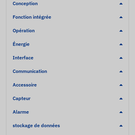
Conception
Fonction intégrée
Opération
Énergie
Interface
Communication
Accessoire
Capteur
Alarme
stockage de données