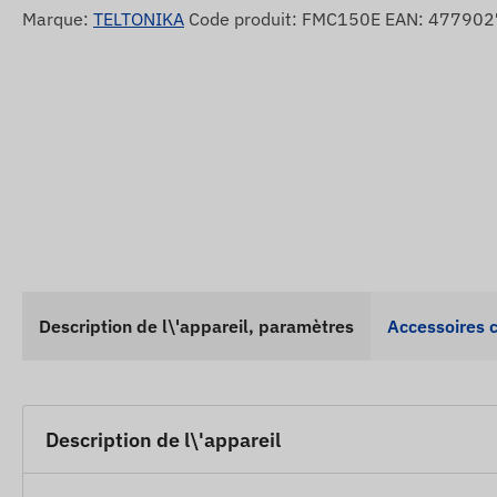
Marque:
TELTONIKA
Code produit: FMC150E EAN: 47790
Description de l\'appareil, paramètres
Accessoires 
Description de l\'appareil