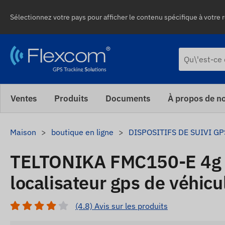
Sélectionnez votre pays pour afficher le contenu spécifique à votre r
Ventes
Produits
Documents
À propos de n
Maison
boutique en ligne
DISPOSITIFS DE SUIVI GP
TELTONIKA FMC150-E 4g 
localisateur gps de véhicu
(4.8) Avis sur les produits