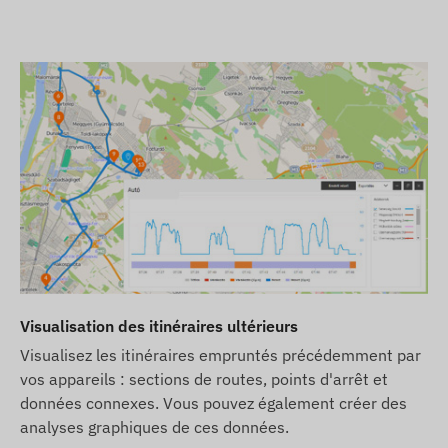
Visualisation des itinéraires ultérieurs
Visualisez les itinéraires empruntés précédemment par
vos appareils : sections de routes, points d'arrêt et
données connexes. Vous pouvez également créer des
analyses graphiques de ces données.