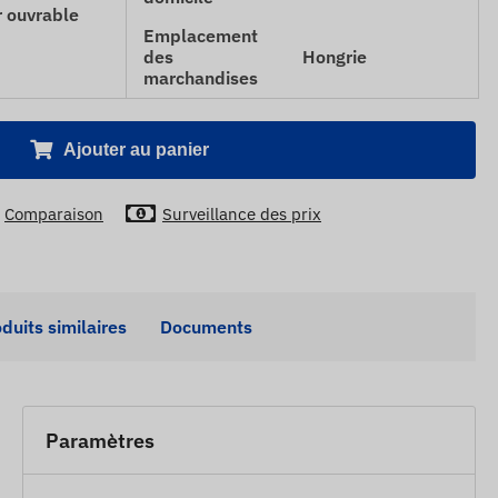
r ouvrable
Emplacement
des
Hongrie
marchandises
Ajouter au panier
Comparaison
Surveillance des prix
duits similaires
Documents
Paramètres