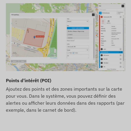
Points d'intérêt (POI)
Ajoutez des points et des zones importants sur la carte
pour vous. Dans le système, vous pouvez définir des
alertes ou afficher leurs données dans des rapports (par
exemple, dans le carnet de bord).