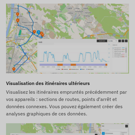
Visualisation des itinéraires ultérieurs
Visualisez les itinéraires empruntés précédemment par
vos appareils : sections de routes, points d'arrêt et
données connexes. Vous pouvez également créer des
analyses graphiques de ces données.