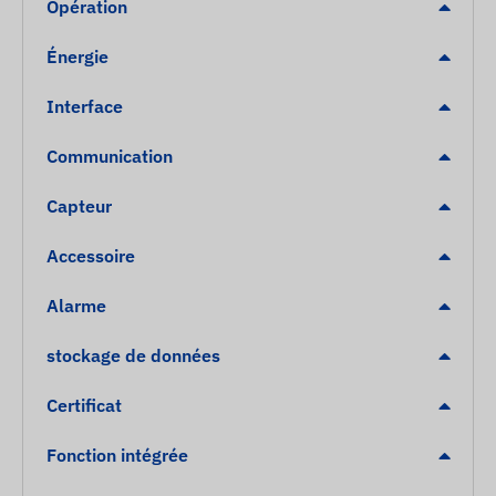
Opération
Énergie
Interface
Communication
Capteur
Accessoire
Alarme
stockage de données
Certificat
Fonction intégrée