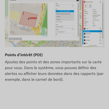
Points d'intérêt (POI)
Ajoutez des points et des zones importants sur la carte
pour vous. Dans le système, vous pouvez définir des
alertes ou afficher leurs données dans des rapports (par
exemple, dans le carnet de bord).