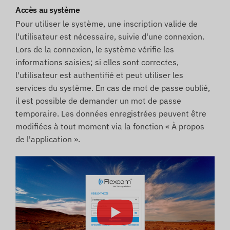
Accès au système
Pour utiliser le système, une inscription valide de
l'utilisateur est nécessaire, suivie d'une connexion.
Lors de la connexion, le système vérifie les
informations saisies; si elles sont correctes,
l'utilisateur est authentifié et peut utiliser les
services du système. En cas de mot de passe oublié,
il est possible de demander un mot de passe
temporaire. Les données enregistrées peuvent être
modifiées à tout moment via la fonction « À propos
de l'application ».