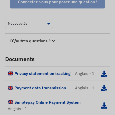
Connectez-vous pour poser une question !
D\'autres questions ?
Documents
Privacy statement on tracking
Anglais - 1
Payment data transmission
Anglais - 1
Simplepay Online Payment System
Anglais - 1