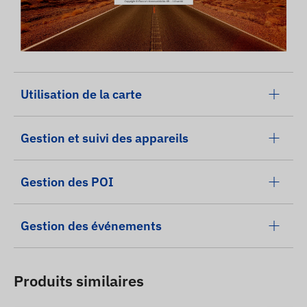
Utilisation de la carte
Gestion et suivi des appareils
Gestion des POI
Gestion des événements
Produits similaires