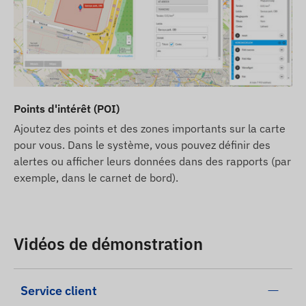
Points d'intérêt (POI)
Ajoutez des points et des zones importants sur la carte
pour vous. Dans le système, vous pouvez définir des
alertes ou afficher leurs données dans des rapports (par
exemple, dans le carnet de bord).
Vidéos de démonstration
Service client