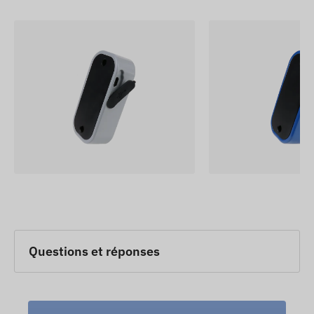
Questions et réponses