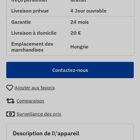
Livraison prévue
4 Jour ouvrable
Garantie
24 mois
Livraison à domicile
20 €
Emplacement des
Hongrie
marchandises
Contactez-nous
Ajouter aux favoris
Comparaison
Surveillance des prix
Description de l\'appareil