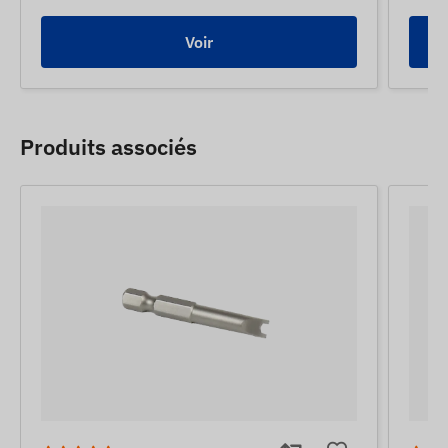
Voir
Produits associés