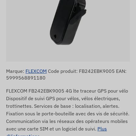
Marque:
FLEXCOM
Code produit: FB242EBK9005 EAN:
5999568891180
FLEXCOM FB242EBK9005 4G lte traceur GPS pour vélo
Dispositif de suivi GPS pour vélos, vélos électriques,
trottinettes. Services de base : localisation, alertes.
Fixation sous le porte-bouteille avec des vis de sécurité.
Communication via les réseaux des opérateurs mobiles
avec une carte SIM et un logiciel de suivi.
Plus