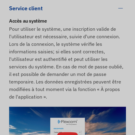
Service client
Accès au système
Pour utiliser le système, une inscription valide de
l'utilisateur est nécessaire, suivie d'une connexion.
Lors de la connexion, le système vérifie les
informations saisies; si elles sont correctes,
l'utilisateur est authentifié et peut utiliser les
services du système. En cas de mot de passe oublié,
il est possible de demander un mot de passe
temporaire. Les données enregistrées peuvent être
modifiées à tout moment via la fonction « À propos
de l'application ».