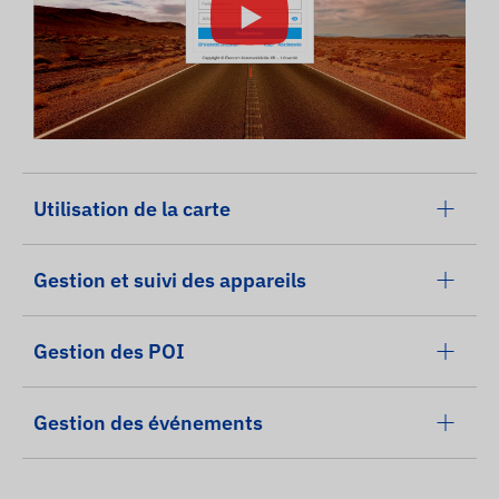
Utilisation de la carte
Gestion et suivi des appareils
Gestion des POI
Gestion des événements