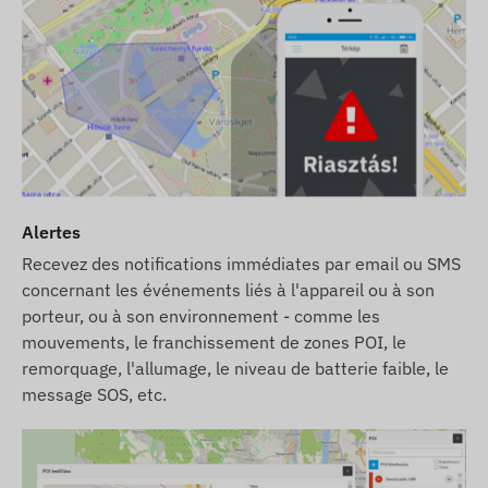
Alertes
Recevez des notifications immédiates par email ou SMS
concernant les événements liés à l'appareil ou à son
porteur, ou à son environnement - comme les
mouvements, le franchissement de zones POI, le
remorquage, l'allumage, le niveau de batterie faible, le
message SOS, etc.