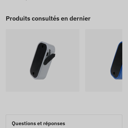
Produits consultés en dernier
Questions et réponses