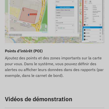
Points d'intérêt (POI)
Ajoutez des points et des zones importants sur la carte
pour vous. Dans le système, vous pouvez définir des
alertes ou afficher leurs données dans des rapports (par
exemple, dans le carnet de bord).
Vidéos de démonstration