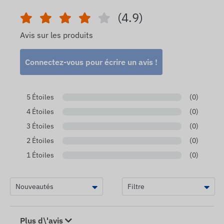
(4.9)
Avis sur les produits
Connectez-vous pour écrire un avis !
5 Étoiles
(0)
4 Étoiles
(0)
3 Étoiles
(0)
2 Étoiles
(0)
1 Étoiles
(0)
Plus d\'avis