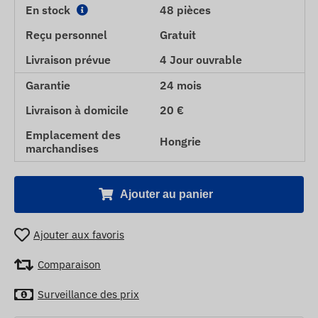
En stock
48 pièces
Reçu personnel
Gratuit
Livraison prévue
4 Jour ouvrable
Garantie
24 mois
Livraison à domicile
20 €
Emplacement des
Hongrie
marchandises
Ajouter au panier
Ajouter aux favoris
Comparaison
Surveillance des prix