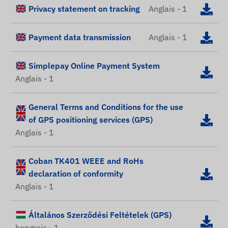
Privacy statement on tracking
Anglais - 1
Payment data transmission
Anglais - 1
Simplepay Online Payment System
Anglais - 1
General Terms and Conditions for the use
of GPS positioning services (GPS)
Anglais - 1
Coban TK401 WEEE and RoHs
declaration of conformity
Anglais - 1
Általános Szerződési Feltételek (GPS)
hongrois - 1