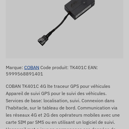
Marque:
COBAN
Code produit: TK401C EAN:
5999568891401
COBAN TK401C 4G lte traceur GPS pour véhicules
Appareil de suivi GPS pour le suivi des véhicules.
Services de base: localisation, suivi. Connexion dans
l'habitacle, sur le tableau de bord. Communication via
les réseaux 4G et 2G des opérateurs mobiles avec une
carte SIM par SMS ou en utilisant un logiciel de suivi.