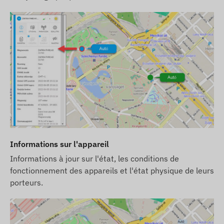
Informations sur l'appareil
Informations à jour sur l'état, les conditions de
fonctionnement des appareils et l'état physique de leurs
porteurs.