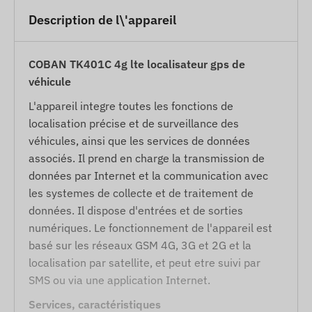
Description de l\'appareil
COBAN TK401C 4g lte localisateur gps de
véhicule
L'appareil integre toutes les fonctions de
localisation précise et de surveillance des
véhicules, ainsi que les services de données
associés. Il prend en charge la transmission de
données par Internet et la communication avec
les systemes de collecte et de traitement de
données. Il dispose d'entrées et de sorties
numériques. Le fonctionnement de l'appareil est
basé sur les réseaux GSM 4G, 3G et 2G et la
localisation par satellite, et peut etre suivi par
SMS ou via une application Internet.
Services, caractéristiques