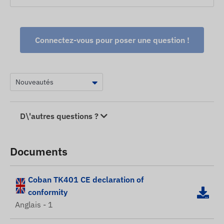
Connectez-vous pour poser une question !
D\'autres questions ?
Documents
Coban TK401 CE declaration of
conformity
Anglais - 1