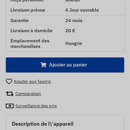
Livraison prévue
4 Jour ouvrable
Garantie
24 mois
Livraison à domicile
20 €
Emplacement des
Hongrie
marchandises
Ajouter au panier
Ajouter aux favoris
Comparaison
Surveillance des prix
Description de l\'appareil