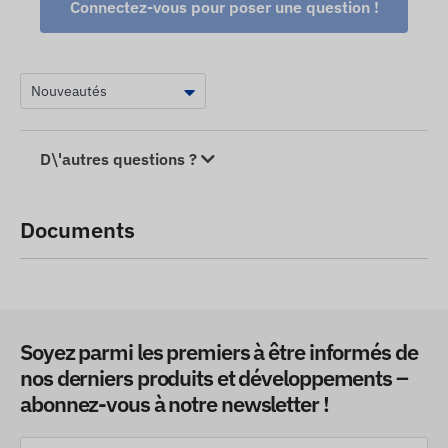
Connectez-vous pour poser une question !
D\'autres questions ?
Documents
Soyez parmi les premiers à être informés de
nos derniers produits et développements –
abonnez-vous à notre newsletter !