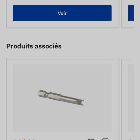
Voir
Produits associés