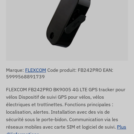
Marque:
FLEXCOM
Code produit: FB242PRO EAN:
5999568891739
FLEXCOM FB242PRO BK9005 4G LTE GPS tracker pour
vélos Dispositif de suivi GPS pour vélos, vélos
électriques et trottinettes. Fonctions principales :
localisation, alertes. Installation avec des vis de
sécurité sous le porte-bidon. Communication via les
réseaux mobiles avec carte SIM et logiciel de suivi.
Plus