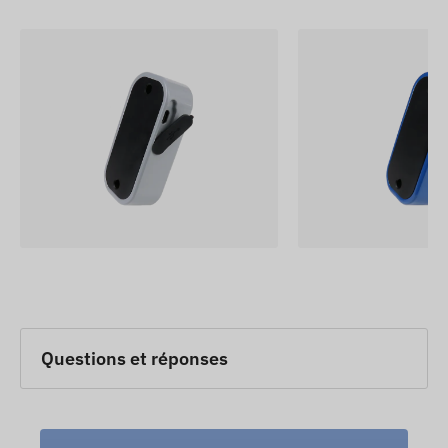
Questions et réponses