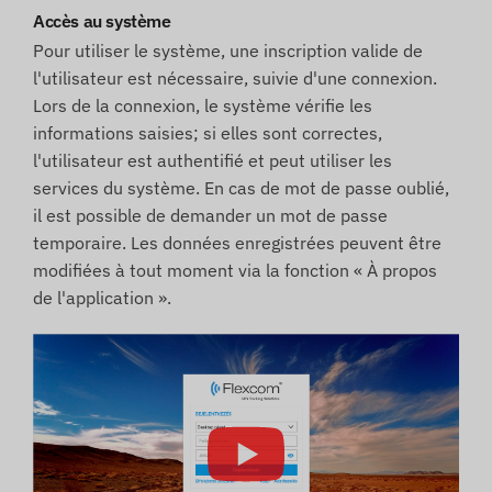
Accès au système
Pour utiliser le système, une inscription valide de
l'utilisateur est nécessaire, suivie d'une connexion.
Lors de la connexion, le système vérifie les
informations saisies; si elles sont correctes,
l'utilisateur est authentifié et peut utiliser les
services du système. En cas de mot de passe oublié,
il est possible de demander un mot de passe
temporaire. Les données enregistrées peuvent être
modifiées à tout moment via la fonction « À propos
de l'application ».