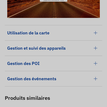
Utilisation de la carte
Gestion et suivi des appareils
Gestion des POI
Gestion des événements
Produits similaires