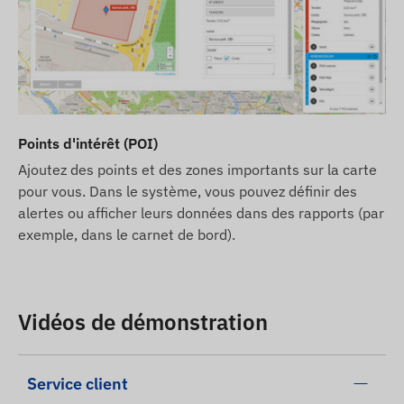
Points d'intérêt (POI)
Ajoutez des points et des zones importants sur la carte
pour vous. Dans le système, vous pouvez définir des
alertes ou afficher leurs données dans des rapports (par
exemple, dans le carnet de bord).
Vidéos de démonstration
Service client