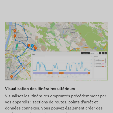
Visualisation des itinéraires ultérieurs
Visualisez les itinéraires empruntés précédemment par
vos appareils : sections de routes, points d'arrêt et
données connexes. Vous pouvez également créer des