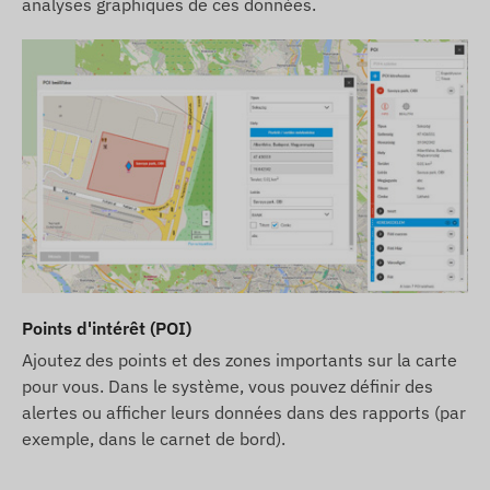
analyses graphiques de ces données.
Points d'intérêt (POI)
Ajoutez des points et des zones importants sur la carte
pour vous. Dans le système, vous pouvez définir des
alertes ou afficher leurs données dans des rapports (par
exemple, dans le carnet de bord).