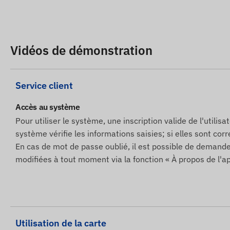
Vidéos de démonstration
Service client
Accès au système
Pour utiliser le système, une inscription valide de l'utilis
système vérifie les informations saisies; si elles sont corre
En cas de mot de passe oublié, il est possible de deman
modifiées à tout moment via la fonction « À propos de l'ap
Utilisation de la carte