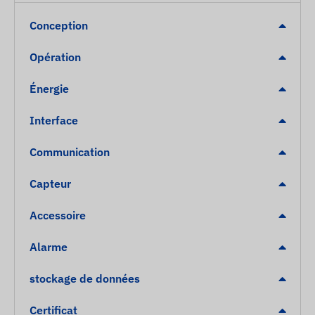
Conception
Opération
Énergie
Interface
Communication
Capteur
Accessoire
Alarme
stockage de données
Certificat