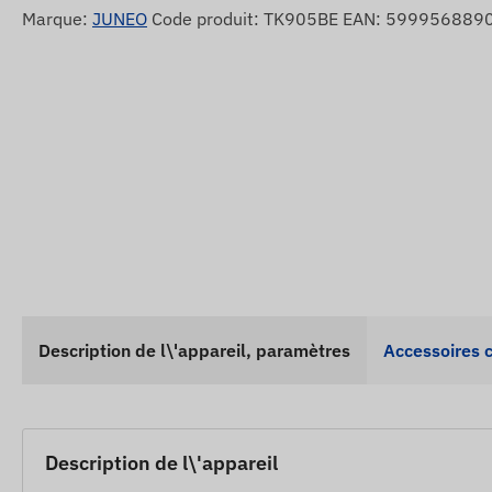
Marque:
JUNEO
Code produit: TK905BE EAN: 599956889
Description de l\'appareil, paramètres
Accessoires 
Description de l\'appareil