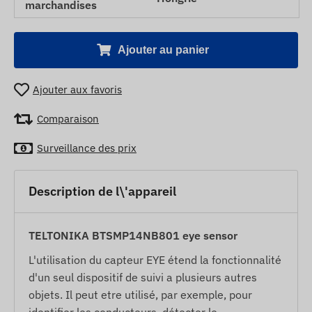
marchandises
Ajouter au panier
Ajouter aux favoris
Comparaison
Surveillance des prix
Description de l\'appareil
TELTONIKA BTSMP14NB801 eye sensor
L'utilisation du capteur EYE étend la fonctionnalité
d'un seul dispositif de suivi a plusieurs autres
objets. Il peut etre utilisé, par exemple, pour
identifier les conducteurs, détecter le