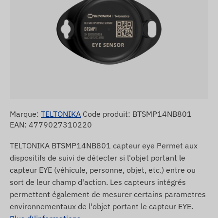
Marque:
TELTONIKA
Code produit: BTSMP14NB801
EAN: 4779027310220
TELTONIKA BTSMP14NB801 capteur eye Permet aux
dispositifs de suivi de détecter si l'objet portant le
capteur EYE (véhicule, personne, objet, etc.) entre ou
sort de leur champ d'action. Les capteurs intégrés
permettent également de mesurer certains parametres
environnementaux de l'objet portant le capteur EYE.