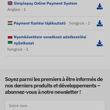
Simplepay Online Payment System
Anglais - 1
Payment fizetési tájékoztató
hongrois - 1
Nyomkövetésre vonatkozó adatkezelési
nyilatkozat
hongrois - 1
Soyez parmi les premiers à être informés de
nos derniers produits et développements –
abonnez-vous à notre newsletter !