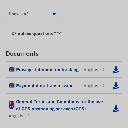
D\'autres questions ?
Documents
Privacy statement on tracking
Anglais - 1
Payment data transmission
Anglais - 1
General Terms and Conditions for the use
of GPS positioning services (GPS)
Anglais - 1