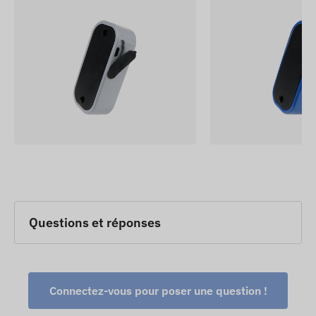
Questions et réponses
Connectez-vous pour poser une question !