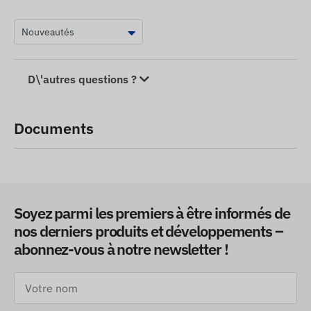
D\'autres questions ?
Documents
Soyez parmi les premiers à être informés de
nos derniers produits et développements –
abonnez-vous à notre newsletter !