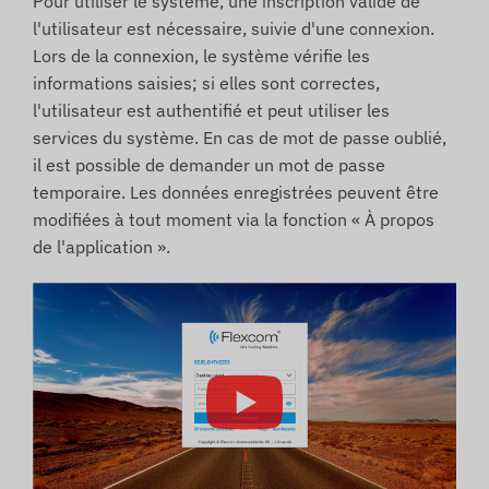
Pour utiliser le système, une inscription valide de
l'utilisateur est nécessaire, suivie d'une connexion.
Lors de la connexion, le système vérifie les
informations saisies; si elles sont correctes,
l'utilisateur est authentifié et peut utiliser les
services du système. En cas de mot de passe oublié,
il est possible de demander un mot de passe
temporaire. Les données enregistrées peuvent être
modifiées à tout moment via la fonction « À propos
de l'application ».