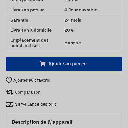
Livraison prévue
4 Jour ouvrable
Garantie
24 mois
Livraison à domicile
20 €
Emplacement des
Hongrie
marchandises
Ajouter au panier
Ajouter aux favoris
Comparaison
Surveillance des prix
Description de l\'appareil