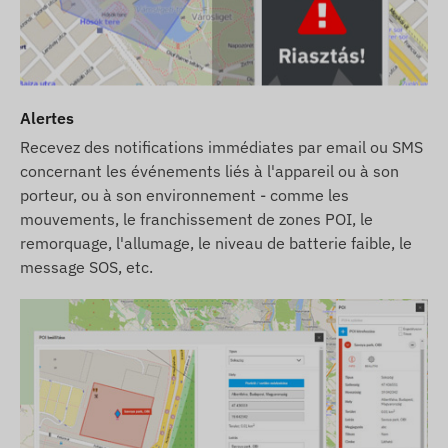
Alertes
Recevez des notifications immédiates par email ou SMS
concernant les événements liés à l'appareil ou à son
porteur, ou à son environnement - comme les
mouvements, le franchissement de zones POI, le
remorquage, l'allumage, le niveau de batterie faible, le
message SOS, etc.