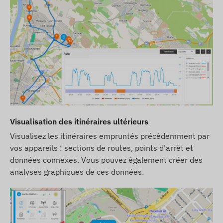
Visualisation des itinéraires ultérieurs
Visualisez les itinéraires empruntés précédemment par
vos appareils : sections de routes, points d'arrêt et
données connexes. Vous pouvez également créer des
analyses graphiques de ces données.