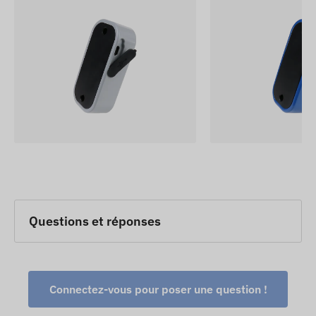
Questions et réponses
Connectez-vous pour poser une question !