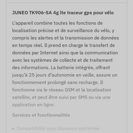
JUNEO TK906-SA 4g lte traceur gps pour vélo
L’appareil combine toutes les fonctions de
localisation précise et de surveillance du vélo, y
compris les alertes et la transmission de données
en temps réel. Il prend en charge le transfert de
données par Internet ainsi que la communication
avec les systèmes de collecte et de traitement
des informations. La batterie intégrée, offrant
jusqu’à 25 jours d’autonomie en veille, assure un
fonctionnement prolongé sans recharge. Il
fonctionne via le réseau GSM et la localisation
satellite, et peut être suivi par SMS ou via une
application en ligne.
Services et fonctionnalités
Compatibilité avec plusieurs systèmes