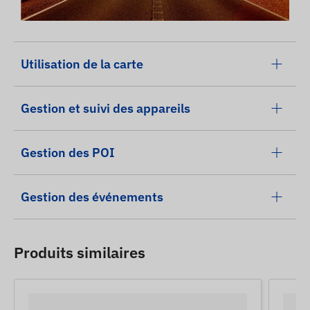
Utilisation de la carte
Gestion et suivi des appareils
Gestion des POI
Gestion des événements
Produits similaires