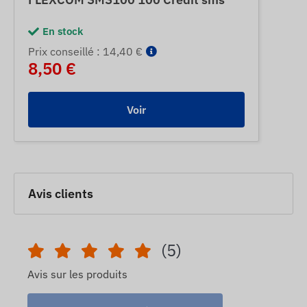
En stock
Prix ​​conseillé : 14,40 €
8,50 €
Voir
Avis clients
(5)
Avis sur les produits