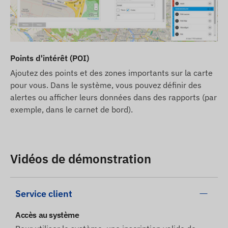
Points d'intérêt (POI)
Ajoutez des points et des zones importants sur la carte
pour vous. Dans le système, vous pouvez définir des
alertes ou afficher leurs données dans des rapports (par
exemple, dans le carnet de bord).
Vidéos de démonstration
Service client
Accès au système