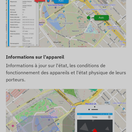
Informations sur l'appareil
Informations à jour sur l'état, les conditions de
fonctionnement des appareils et l'état physique de leurs
porteurs.