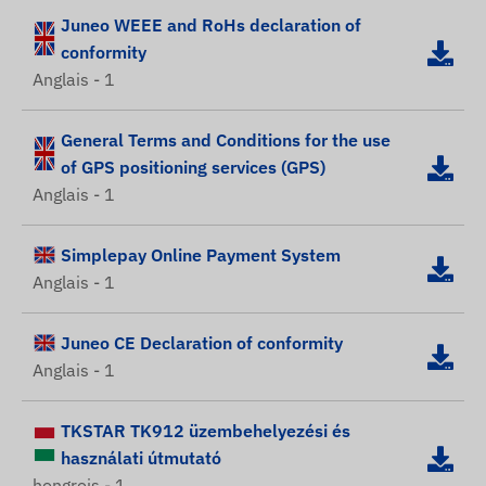
Juneo WEEE and RoHs declaration of
conformity
Anglais - 1
General Terms and Conditions for the use
of GPS positioning services (GPS)
Anglais - 1
Simplepay Online Payment System
Anglais - 1
Juneo CE Declaration of conformity
Anglais - 1
TKSTAR TK912 üzembehelyezési és
használati útmutató
hongrois - 1