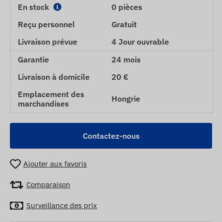
En stock
0 pièces
Reçu personnel
Gratuit
Livraison prévue
4 Jour ouvrable
Garantie
24 mois
Livraison à domicile
20 €
Emplacement des
Hongrie
marchandises
Contactez-nous
Ajouter aux favoris
Comparaison
Surveillance des prix