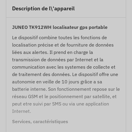
Description de l\'appareil
JUNEO TK912WH localisateur gps portable
Le dispositif combine toutes les fonctions de
localisation précise et de fourniture de données
liées aux alertes. Il prend en charge la
transmission de données par Internet et la
communication avec les systemes de collecte et
de traitement des données. Le dispositif offre une
autonomie en veille de 10 jours grâce a sa
batterie interne. Son fonctionnement repose sur le
réseau GSM et le positionnement par satellite, et
peut etre suivi par SMS ou via une application
Internet.
Services, caractéristiques