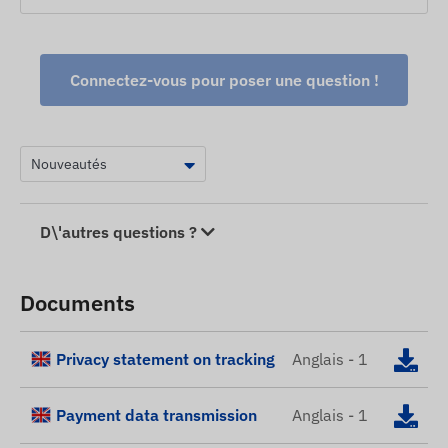
Connectez-vous pour poser une question !
D\'autres questions ?
Documents
Privacy statement on tracking
Anglais - 1
Payment data transmission
Anglais - 1