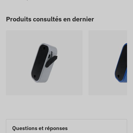
Produits consultés en dernier
Questions et réponses