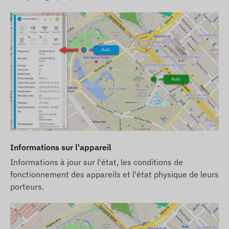
Informations sur l'appareil
Informations à jour sur l'état, les conditions de
fonctionnement des appareils et l'état physique de leurs
porteurs.