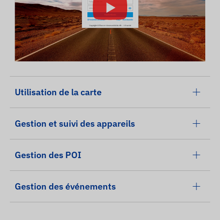
Utilisation de la carte
Gestion et suivi des appareils
Gestion des POI
Gestion des événements