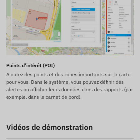
Points d'intérêt (POI)
Ajoutez des points et des zones importants sur la carte
pour vous. Dans le système, vous pouvez définir des
alertes ou afficher leurs données dans des rapports (par
exemple, dans le carnet de bord).
Vidéos de démonstration