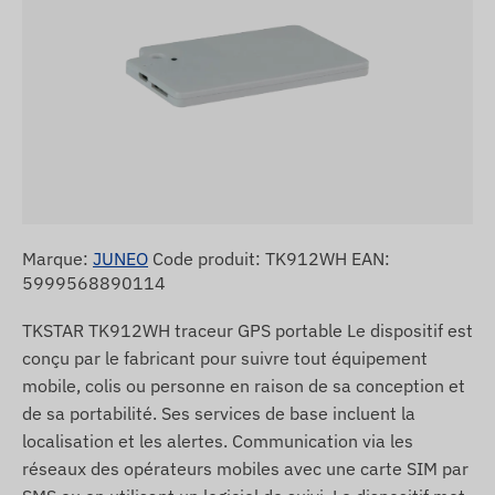
Marque:
JUNEO
Code produit: TK912WH EAN:
5999568890114
TKSTAR TK912WH traceur GPS portable Le dispositif est
conçu par le fabricant pour suivre tout équipement
mobile, colis ou personne en raison de sa conception et
de sa portabilité. Ses services de base incluent la
localisation et les alertes. Communication via les
réseaux des opérateurs mobiles avec une carte SIM par