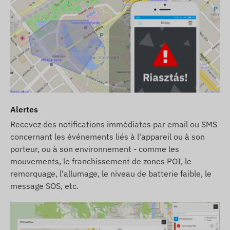
Alertes
Recevez des notifications immédiates par email ou SMS
concernant les événements liés à l'appareil ou à son
porteur, ou à son environnement - comme les
mouvements, le franchissement de zones POI, le
remorquage, l'allumage, le niveau de batterie faible, le
message SOS, etc.