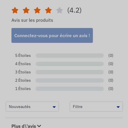
(4.2)
Avis sur les produits
Connectez-vous pour écrire un avis !
5 Étoiles
(0)
4 Étoiles
(0)
3 Étoiles
(0)
2 Étoiles
(0)
1 Étoiles
(0)
Plus d\'avis