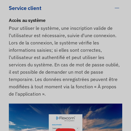
Service client
Accès au système
Pour utiliser le système, une inscription valide de
l'utilisateur est nécessaire, suivie d'une connexion.
Lors de la connexion, le système vérifie les
informations saisies; si elles sont correctes,
l'utilisateur est authentifié et peut utiliser les
services du système. En cas de mot de passe oublié,
il est possible de demander un mot de passe
temporaire. Les données enregistrées peuvent être
modifiées à tout moment via la fonction « À propos
de l'application ».