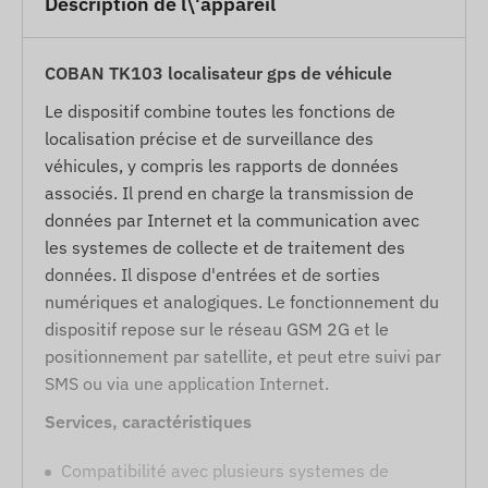
Description de l\'appareil
COBAN TK103 localisateur gps de véhicule
Le dispositif combine toutes les fonctions de
localisation précise et de surveillance des
véhicules, y compris les rapports de données
associés. Il prend en charge la transmission de
données par Internet et la communication avec
les systemes de collecte et de traitement des
données. Il dispose d'entrées et de sorties
numériques et analogiques. Le fonctionnement du
dispositif repose sur le réseau GSM 2G et le
positionnement par satellite, et peut etre suivi par
SMS ou via une application Internet.
Services, caractéristiques
Compatibilité avec plusieurs systemes de