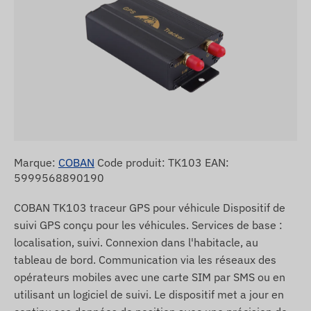
Marque:
COBAN
Code produit: TK103 EAN:
5999568890190
COBAN TK103 traceur GPS pour véhicule Dispositif de
suivi GPS conçu pour les véhicules. Services de base :
localisation, suivi. Connexion dans l'habitacle, au
tableau de bord. Communication via les réseaux des
opérateurs mobiles avec une carte SIM par SMS ou en
utilisant un logiciel de suivi. Le dispositif met a jour en