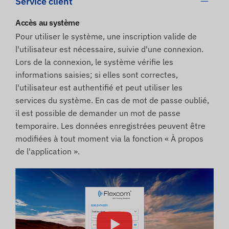
Service client
Accès au système
Pour utiliser le système, une inscription valide de
l'utilisateur est nécessaire, suivie d'une connexion.
Lors de la connexion, le système vérifie les
informations saisies; si elles sont correctes,
l'utilisateur est authentifié et peut utiliser les
services du système. En cas de mot de passe oublié,
il est possible de demander un mot de passe
temporaire. Les données enregistrées peuvent être
modifiées à tout moment via la fonction « À propos
de l'application ».