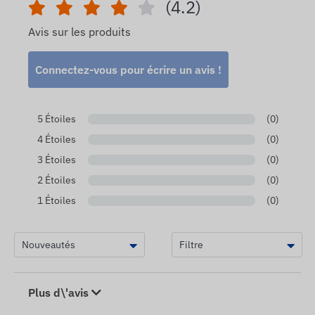
(4.2)
Avis sur les produits
Connectez-vous pour écrire un avis !
5 Étoiles
(0)
4 Étoiles
(0)
3 Étoiles
(0)
2 Étoiles
(0)
1 Étoiles
(0)
Plus d\'avis