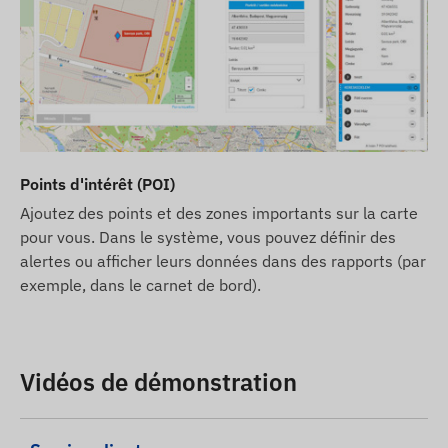
Points d'intérêt (POI)
Ajoutez des points et des zones importants sur la carte
pour vous. Dans le système, vous pouvez définir des
alertes ou afficher leurs données dans des rapports (par
exemple, dans le carnet de bord).
Vidéos de démonstration