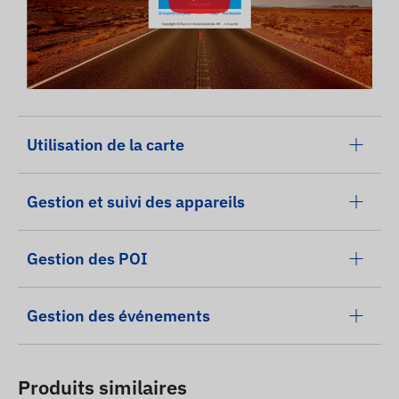
Utilisation de la carte
Gestion et suivi des appareils
Gestion des POI
Gestion des événements
Produits similaires