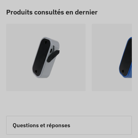
Produits consultés en dernier
Questions et réponses