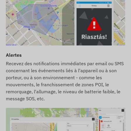
Alertes
Recevez des notifications immédiates par email ou SMS
concernant les événements liés à l'appareil ou à son
porteur, ou à son environnement - comme les
mouvements, le franchissement de zones POI, le
remorquage, l'allumage, le niveau de batterie faible, le
message SOS, etc.