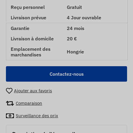
Reçu personnel
Gratuit
Livraison prévue
4 Jour ouvrable
Garantie
24 mois
Livraison à domicile
20 €
Emplacement des
Hongrie
marchandises
Contactez-nous
Ajouter aux favoris
Comparaison
Surveillance des prix