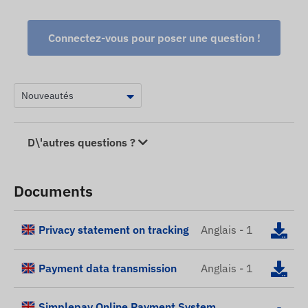
Connectez-vous pour poser une question !
D\'autres questions ?
Documents
Privacy statement on tracking
Anglais - 1
Payment data transmission
Anglais - 1
Simplepay Online Payment System