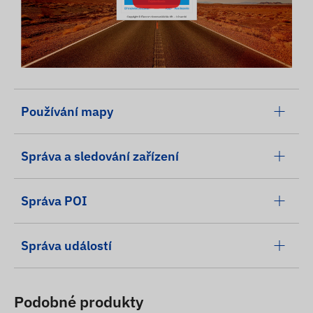
Používání mapy
Správa a sledování zařízení
Správa POI
Správa událostí
Podobné produkty