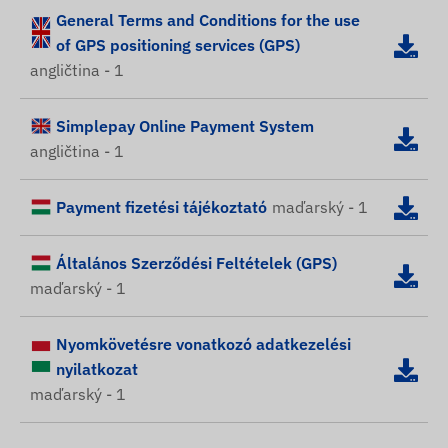
General Terms and Conditions for the use
of GPS positioning services (GPS)
angličtina - 1
Simplepay Online Payment System
angličtina - 1
Payment fizetési tájékoztató
maďarský - 1
Általános Szerződési Feltételek (GPS)
maďarský - 1
Nyomkövetésre vonatkozó adatkezelési
nyilatkozat
maďarský - 1