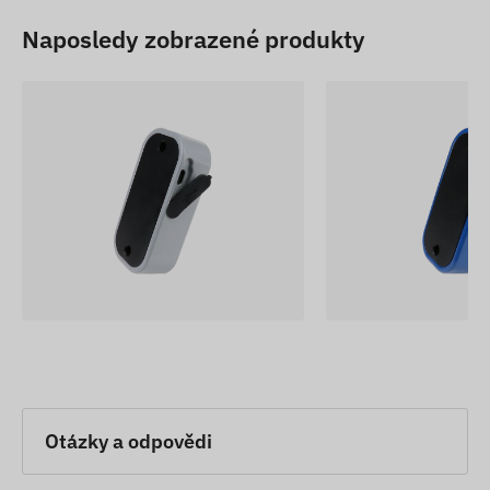
Naposledy zobrazené produkty
Otázky a odpovědi