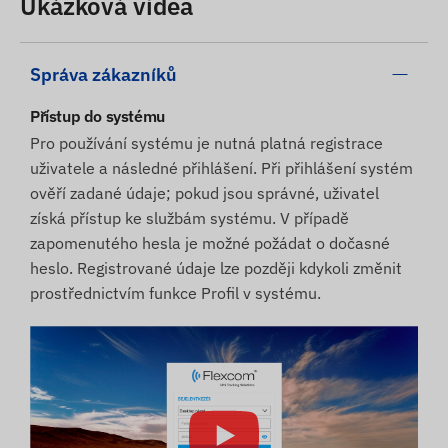
Ukázková videa
Správa zákazníků
Přístup do systému
Pro používání systému je nutná platná registrace
uživatele a následné přihlášení. Při přihlášení systém
ověří zadané údaje; pokud jsou správné, uživatel
získá přístup ke službám systému. V případě
zapomenutého hesla je možné požádat o dočasné
heslo. Registrované údaje lze později kdykoli změnit
prostřednictvím funkce Profil v systému.