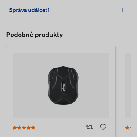
Správa událostí
Podobné produkty