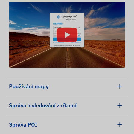
Používání mapy
Správa a sledování zařízení
Správa POI