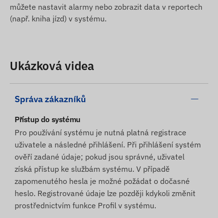
můžete nastavit alarmy nebo zobrazit data v reportech
(např. kniha jízd) v systému.
Ukázková videa
Správa zákazníků
Přístup do systému
Pro používání systému je nutná platná registrace
uživatele a následné přihlášení. Při přihlášení systém
ověří zadané údaje; pokud jsou správné, uživatel
získá přístup ke službám systému. V případě
zapomenutého hesla je možné požádat o dočasné
heslo. Registrované údaje lze později kdykoli změnit
prostřednictvím funkce Profil v systému.