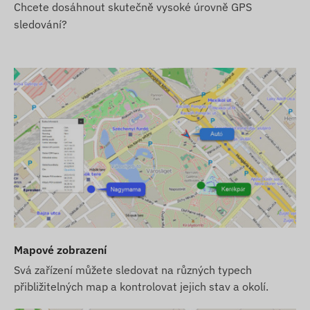
Chcete dosáhnout skutečně vysoké úrovně GPS
sledování?
Mapové zobrazení
Svá zařízení můžete sledovat na různých typech
přibližitelných map a kontrolovat jejich stav a okolí.