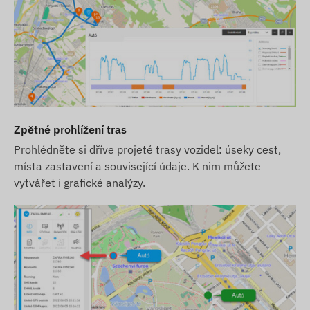
Zpětné prohlížení tras
Prohlédněte si dříve projeté trasy vozidel: úseky cest,
místa zastavení a související údaje. K nim můžete
vytvářet i grafické analýzy.