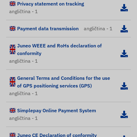
Privacy statement on tracking
angličtina - 1
Payment data transmission
angličtina - 1
Juneo WEEE and RoHs declaration of
conformity
angličtina - 1
General Terms and Conditions for the use
of GPS positioning services (GPS)
angličtina - 1
Simplepay Online Payment System
angličtina - 1
Juneo CE Declaration of conformity