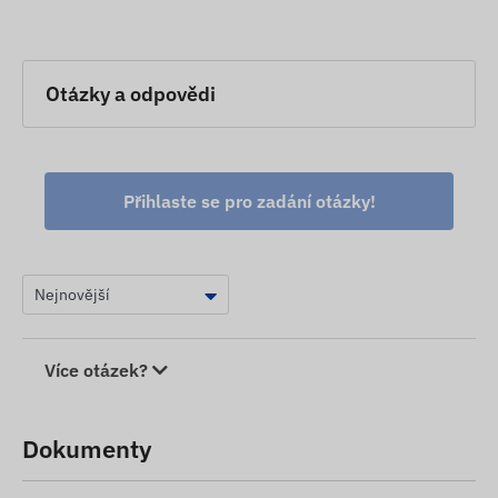
Otázky a odpovědi
Přihlaste se pro zadání otázky!
Více otázek?
Dokumenty