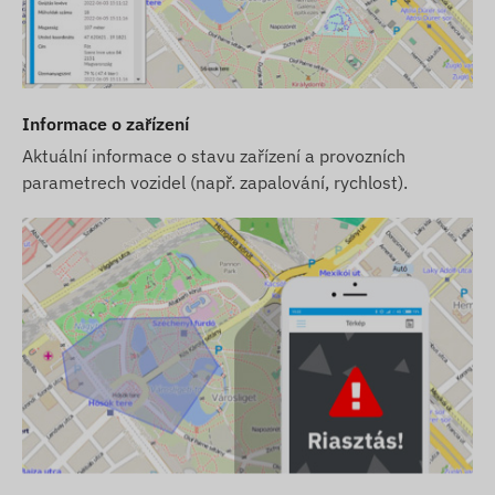
Informace o zařízení
Aktuální informace o stavu zařízení a provozních
parametrech vozidel (např. zapalování, rychlost).