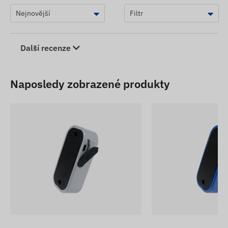
Další recenze
Naposledy zobrazené produkty