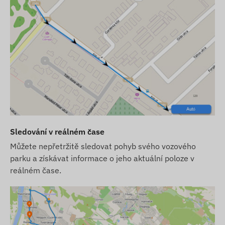
Sledování v reálném čase
Můžete nepřetržitě sledovat pohyb svého vozového
parku a získávat informace o jeho aktuální poloze v
reálném čase.