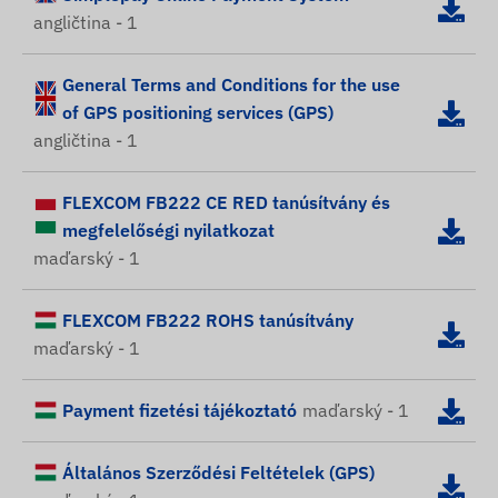
angličtina - 1
General Terms and Conditions for the use
of GPS positioning services (GPS)
angličtina - 1
FLEXCOM FB222 CE RED tanúsítvány és
megfelelőségi nyilatkozat
maďarský - 1
FLEXCOM FB222 ROHS tanúsítvány
maďarský - 1
Payment fizetési tájékoztató
maďarský - 1
Általános Szerződési Feltételek (GPS)