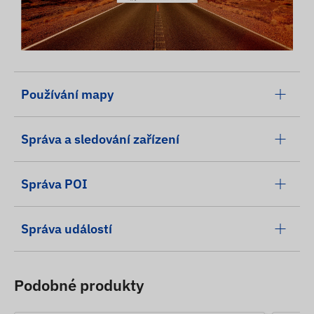
Používání mapy
Správa a sledování zařízení
Správa POI
Správa událostí
Podobné produkty