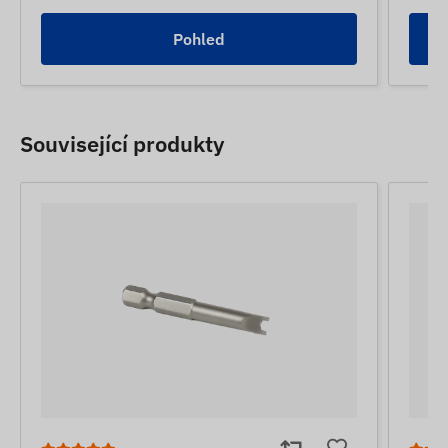
Pohled
Související produkty