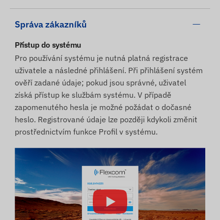
Správa zákazníků
Přístup do systému
Pro používání systému je nutná platná registrace
uživatele a následné přihlášení. Při přihlášení systém
ověří zadané údaje; pokud jsou správné, uživatel
získá přístup ke službám systému. V případě
zapomenutého hesla je možné požádat o dočasné
heslo. Registrované údaje lze později kdykoli změnit
prostřednictvím funkce Profil v systému.