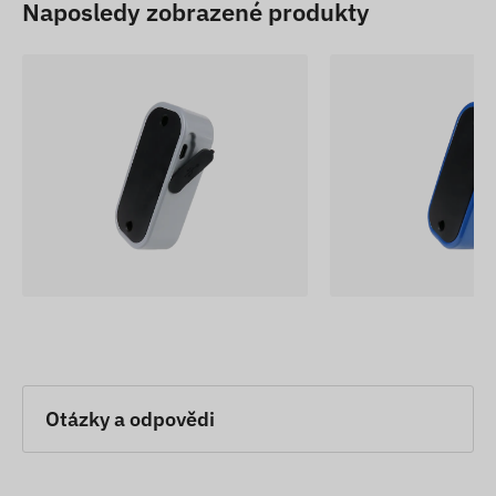
Naposledy zobrazené produkty
Otázky a odpovědi