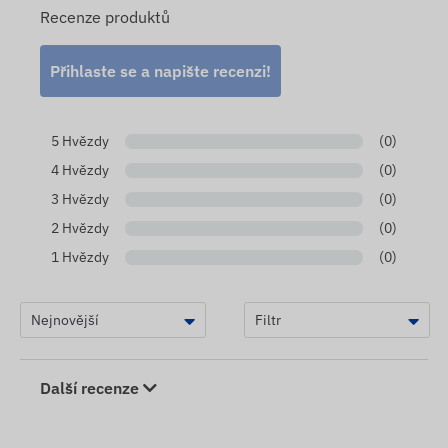
Recenze produktů
Přihlaste se a napište recenzi!
5 Hvězdy
(0)
4 Hvězdy
(0)
3 Hvězdy
(0)
2 Hvězdy
(0)
1 Hvězdy
(0)
Další recenze