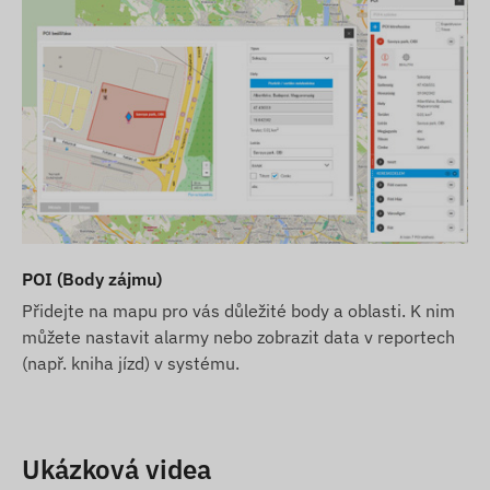
POI (Body zájmu)
Přidejte na mapu pro vás důležité body a oblasti. K nim
můžete nastavit alarmy nebo zobrazit data v reportech
(např. kniha jízd) v systému.
Ukázková videa