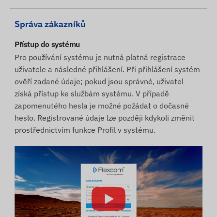
Správa zákazníků
Přístup do systému
Pro používání systému je nutná platná registrace
uživatele a následné přihlášení. Při přihlášení systém
ověří zadané údaje; pokud jsou správné, uživatel
získá přístup ke službám systému. V případě
zapomenutého hesla je možné požádat o dočasné
heslo. Registrované údaje lze později kdykoli změnit
prostřednictvím funkce Profil v systému.