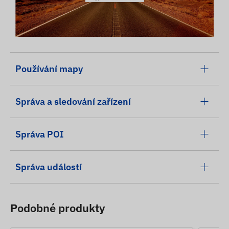
Používání mapy
Správa a sledování zařízení
Správa POI
Správa událostí
Podobné produkty