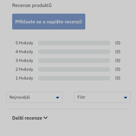
Recenze produktů
Přihlaste se a napište recenzi!
5 Hvězdy
(0)
4 Hvězdy
(0)
3 Hvězdy
(0)
2 Hvězdy
(0)
1 Hvězdy
(0)
Další recenze