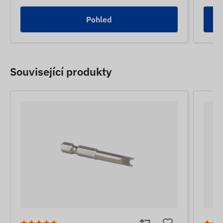
Pohled
Související produkty