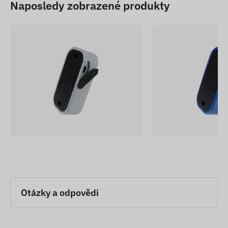
Naposledy zobrazené produkty
Otázky a odpovědi