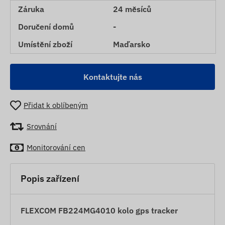
Záruka
24 měsíců
Doručení domů
-
Umístění zboží
Maďarsko
Kontaktujte nás
Přidat k oblíbeným
Srovnání
Monitorování cen
Popis zařízení
FLEXCOM FB224MG4010 kolo gps tracker