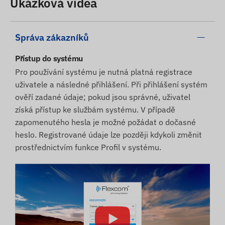
Ukázková videa
Správa zákazníků
Přístup do systému
Pro používání systému je nutná platná registrace
uživatele a následné přihlášení. Při přihlášení systém
ověří zadané údaje; pokud jsou správné, uživatel
získá přístup ke službám systému. V případě
zapomenutého hesla je možné požádat o dočasné
heslo. Registrované údaje lze později kdykoli změnit
prostřednictvím funkce Profil v systému.