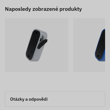
Naposledy zobrazené produkty
Otázky a odpovědi