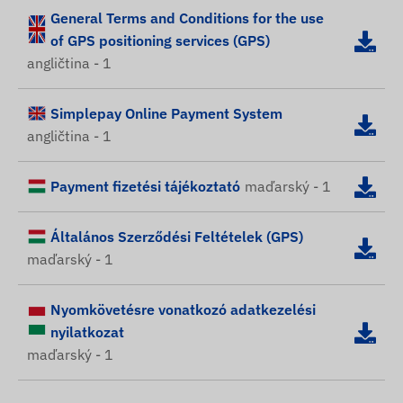
General Terms and Conditions for the use
of GPS positioning services (GPS)
angličtina - 1
Simplepay Online Payment System
angličtina - 1
Payment fizetési tájékoztató
maďarský - 1
Általános Szerződési Feltételek (GPS)
maďarský - 1
Nyomkövetésre vonatkozó adatkezelési
nyilatkozat
maďarský - 1