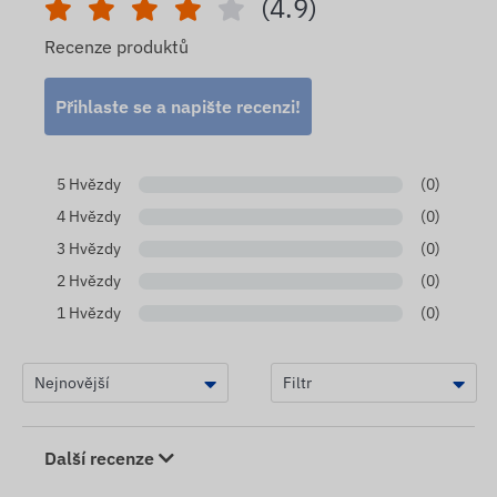
(4.9)
Recenze produktů
Přihlaste se a napište recenzi!
5 Hvězdy
(0)
4 Hvězdy
(0)
3 Hvězdy
(0)
2 Hvězdy
(0)
1 Hvězdy
(0)
Další recenze