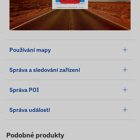
Používání mapy
Správa a sledování zařízení
Správa POI
Správa událostí
Podobné produkty