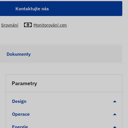
Kontaktujte nás
Srovnání
Monitorování cen
Dokumenty
Parametry
Design
Operace
Energie