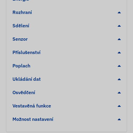
Rozhraní
Sdělení
Senzor
Příslušenství
Poplach
Ukládání dat
Osvědčení
Vestavěná funkce
Možnost nastavení