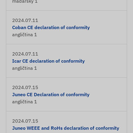
maďarský
1
2024.07.11
Coban CE declaration of conformity
angličtina
1
2024.07.11
Icar CE declaration of conformity
angličtina
1
2024.07.15
Juneo CE Declaration of conformity
angličtina
1
2024.07.15
Juneo WEEE and RoHs declaration of conformity