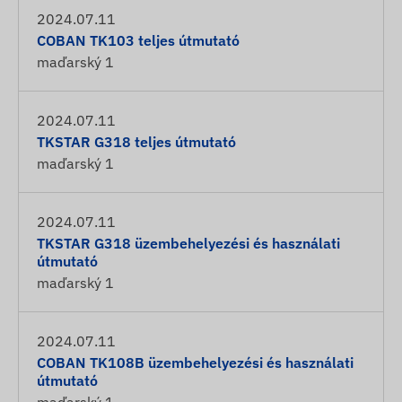
2024.07.11
COBAN TK103 teljes útmutató
maďarský
1
2024.07.11
TKSTAR G318 teljes útmutató
maďarský
1
2024.07.11
TKSTAR G318 üzembehelyezési és használati
útmutató
maďarský
1
2024.07.11
COBAN TK108B üzembehelyezési és használati
útmutató