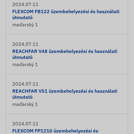
2024.07.11
FLEXCOM FB122 üzembehelyezési és használati
útmutató
maďarský
1
2024.07.11
REACHFAR V48 üzembehelyezési és használati
útmutató
maďarský
1
2024.07.11
REACHFAR V51 üzembehelyezési és használati
útmutató
maďarský
1
2024.07.11
FLEXCOM FP1210 üzembehelyezési és