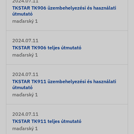
2024.07.11
TKSTAR TK906 üzembehelyezési és használati
útmutató
maďarský
1
2024.07.11
TKSTAR TK906 teljes útmutató
maďarský
1
2024.07.11
TKSTAR TK911 üzembehelyezési és használati
útmutató
maďarský
1
2024.07.11
TKSTAR TK911 teljes útmutató
maďarský
1