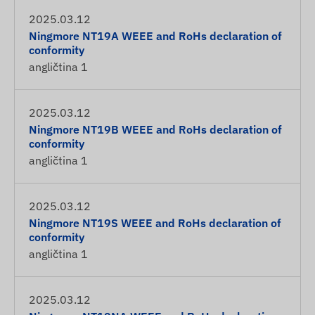
2025.03.12
Ningmore NT19A WEEE and RoHs declaration of
conformity
angličtina
1
2025.03.12
Ningmore NT19B WEEE and RoHs declaration of
conformity
angličtina
1
2025.03.12
Ningmore NT19S WEEE and RoHs declaration of
conformity
angličtina
1
2025.03.12