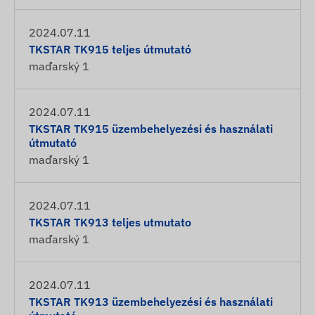
2024.07.11
TKSTAR TK915 teljes útmutató
maďarský
1
2024.07.11
TKSTAR TK915 üzembehelyezési és használati
útmutató
maďarský
1
2024.07.11
TKSTAR TK913 teljes utmutato
maďarský
1
2024.07.11
TKSTAR TK913 üzembehelyezési és használati