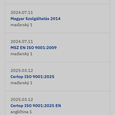
2024.07.11
Magyar Szolgáltatás 2014
maďarský
1
2024.07.11
MSZ EN ISO 9001:2009
maďarský
1
2025.03.12
Certop ISO 9001:2025
maďarský
1
2025.03.12
Certop ISO 9001:2025 EN
angličtina
1