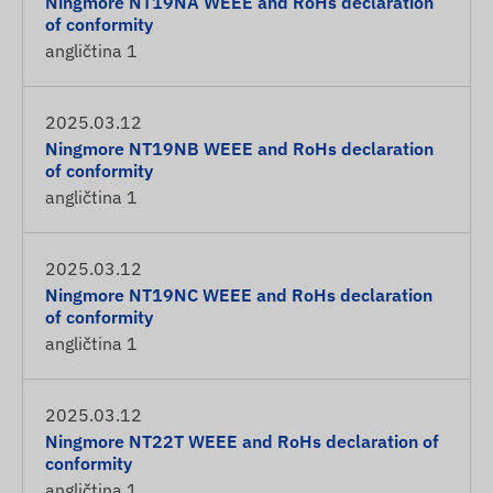
Ningmore NT19NA WEEE and RoHs declaration
of conformity
angličtina
1
2025.03.12
Ningmore NT19NB WEEE and RoHs declaration
of conformity
angličtina
1
2025.03.12
Ningmore NT19NC WEEE and RoHs declaration
of conformity
angličtina
1
2025.03.12
Ningmore NT22T WEEE and RoHs declaration of
conformity
angličtina
1