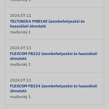
2024.07.11
TELTONIKA FMB140 üzembehelyezési és
használati útmutató
maďarský
1
2024.07.11
FLEXCOM FB222 üzembehelyezési és használati
útmutató
maďarský
1
2024.07.11
FLEXCOM FB224 üzembehelyezési és használati
útmutató
maďarský
1