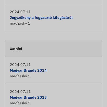
2024.07.11
Jegyzőköny a fogyasztó kifogásáról
maďarský
1
Ocenění
2024.07.11
Magyar Brands 2014
maďarský
1
2024.07.11
Magyar Brands 2013
maďarský
1