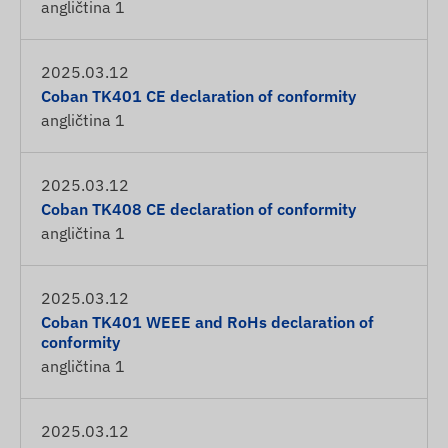
angličtina
1
2025.03.12
Coban TK401 CE declaration of conformity
angličtina
1
2025.03.12
Coban TK408 CE declaration of conformity
angličtina
1
2025.03.12
Coban TK401 WEEE and RoHs declaration of
conformity
angličtina
1
2025.03.12