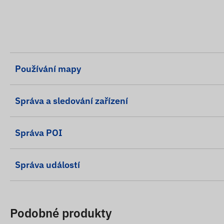
Používání mapy
Správa a sledování zařízení
Správa POI
Správa událostí
Podobné produkty