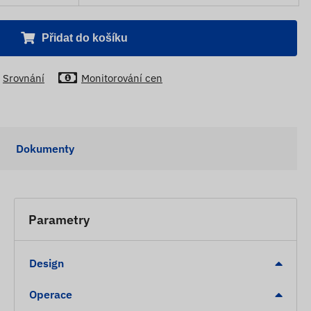
Přidat do košíku
Srovnání
Monitorování cen
Dokumenty
Parametry
Design
Operace