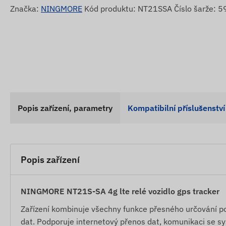
Značka:
NINGMORE
Kód produktu: NT21SSA Číslo šarže:
Popis zařízení, parametry
Kompatibilní příslušenství
Popis zařízení
NINGMORE NT21S-SA 4g lte relé vozidlo gps tracker
Zařízení kombinuje všechny funkce přesného určování pol
dat. Podporuje internetový přenos dat, komunikaci se sy