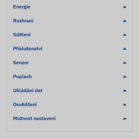
Energie
Rozhraní
Sdělení
Příslušenství
Senzor
Poplach
Ukládání dat
Osvědčení
Možnost nastavení