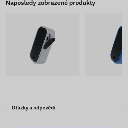
Naposledy zobrazené produkty
Otázky a odpovědi