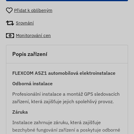
Přidat k oblíbeným
Srovnání
Monitorování cen
Popis zařízení
FLEXCOM ASZ1 automobilová elektroinstalace
Odborná instalace
Profesionální instalace a montáž GPS sledovacích
zařízení, která zajišťuje jejich spolehlivý provoz.
Záruka
Instalace zahrnuje záruku, která zajišťuje
bezchybné fungování zařízení a poskytuje odborné