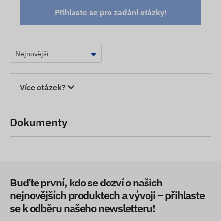
Přihlaste se pro zadání otázky!
Více otázek?
Dokumenty
Buďte první, kdo se dozví o našich
nejnovějších produktech a vývoji – přihlaste
se k odběru našeho newsletteru!