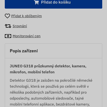
Přidat do košíku
Přidat k oblíbeným
Srovnání
Monitorování cen
Popis zařízení
JUNEO G318 průzkumný detektor, kamera,
mikrofon, mobilní telefon
Detektor G318 je založen na pokročilé německé
technologii, která se používá po celém světě v
několika podobných zařízeních, například pro
odposlechy, automobilové sledovače, tajné
mobilní telefonní aplikace, bezdrátové kamery,