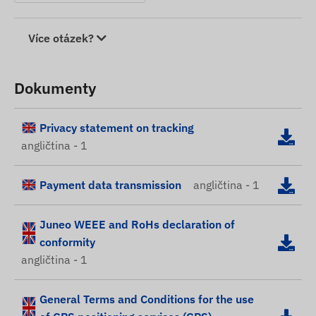
Více otázek?
Dokumenty
Privacy statement on tracking
angličtina - 1
Payment data transmission
angličtina - 1
Juneo WEEE and RoHs declaration of
conformity
angličtina - 1
General Terms and Conditions for the use