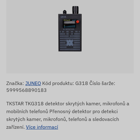
Značka:
JUNEO
Kód produktu: G318 Číslo šarže:
5999568890183
TKSTAR TKG318 detektor skrytých kamer, mikrofonů a
mobilních telefonů Přenosný detektor pro detekci
skrytých kamer, mikrofonů, telefonů a sledovacích
zařízení.
Více informací