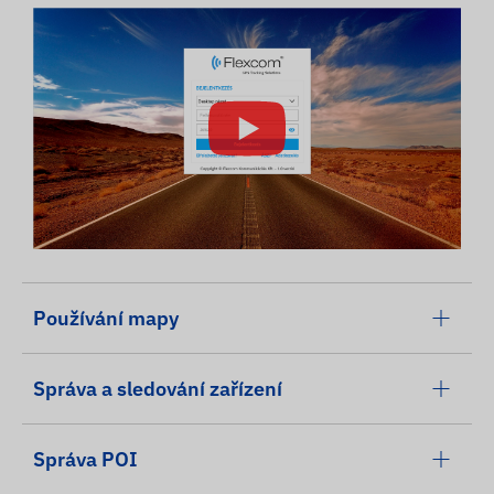
Používání mapy
Správa a sledování zařízení
Správa POI