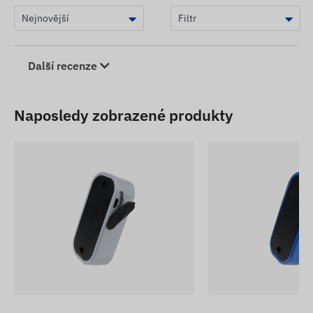
Další recenze
Naposledy zobrazené produkty