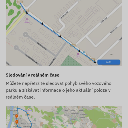
Sledování v reálném čase
Můžete nepřetržitě sledovat pohyb svého vozového
parku a získávat informace o jeho aktuální poloze v
reálném čase.