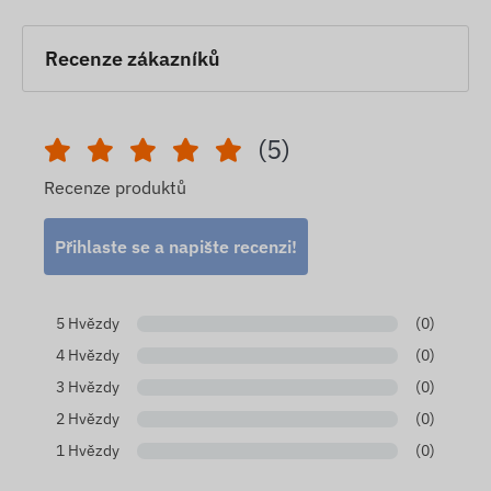
Recenze zákazníků
(5)
Recenze produktů
Přihlaste se a napište recenzi!
5 Hvězdy
(0)
4 Hvězdy
(0)
3 Hvězdy
(0)
2 Hvězdy
(0)
1 Hvězdy
(0)