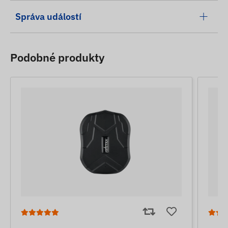
Správa událostí
Podobné produkty