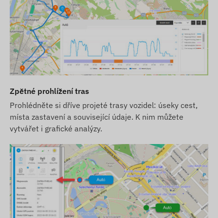
Zpětné prohlížení tras
Prohlédněte si dříve projeté trasy vozidel: úseky cest,
místa zastavení a související údaje. K nim můžete
vytvářet i grafické analýzy.