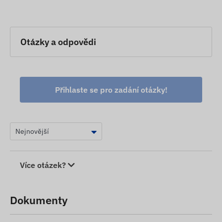
Otázky a odpovědi
Přihlaste se pro zadání otázky!
Více otázek?
Dokumenty