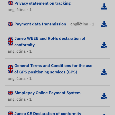
Privacy statement on tracking
angličtina - 1
Payment data transmission
angličtina - 1
Juneo WEEE and RoHs declaration of
conformity
angličtina - 1
General Terms and Conditions for the use
of GPS positioning services (GPS)
angličtina - 1
Simplepay Online Payment System
angličtina - 1
Juneo CE Declaration of conformity