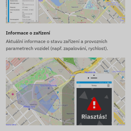
Informace o zařízení
Aktuální informace o stavu zařízení a provozních
parametrech vozidel (např. zapalování, rychlost).