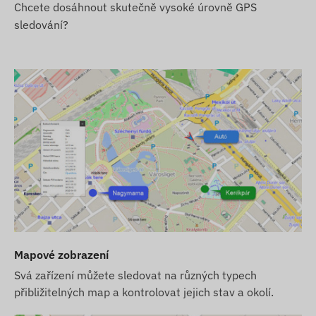
Chcete dosáhnout skutečně vysoké úrovně GPS
sledování?
Mapové zobrazení
Svá zařízení můžete sledovat na různých typech
přibližitelných map a kontrolovat jejich stav a okolí.