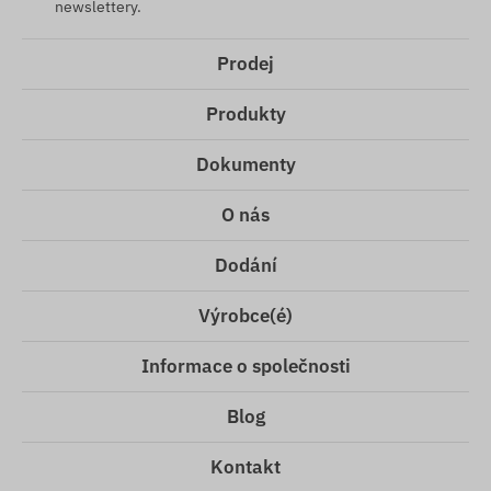
newslettery.
Prodej
Produkty
Dokumenty
O nás
Dodání
Výrobce(é)
Informace o společnosti
Blog
Kontakt