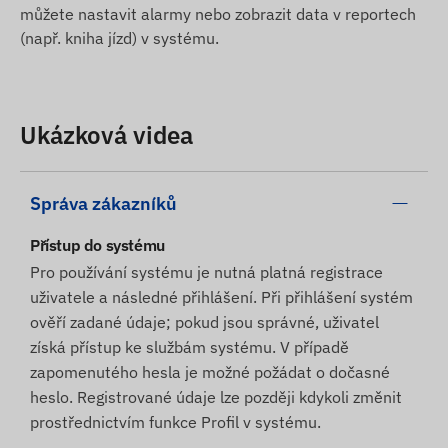
můžete nastavit alarmy nebo zobrazit data v reportech
(např. kniha jízd) v systému.
Ukázková videa
Správa zákazníků
Přístup do systému
Pro používání systému je nutná platná registrace
uživatele a následné přihlášení. Při přihlášení systém
ověří zadané údaje; pokud jsou správné, uživatel
získá přístup ke službám systému. V případě
zapomenutého hesla je možné požádat o dočasné
heslo. Registrované údaje lze později kdykoli změnit
prostřednictvím funkce Profil v systému.