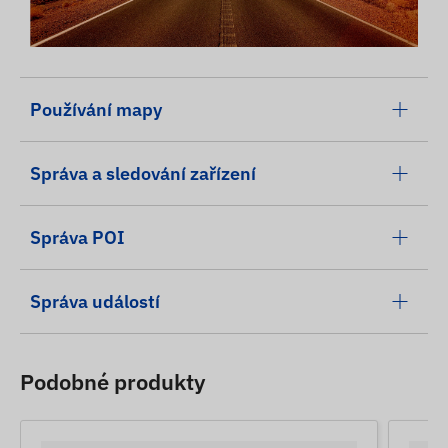
Používání mapy
Správa a sledování zařízení
Správa POI
Správa událostí
Podobné produkty