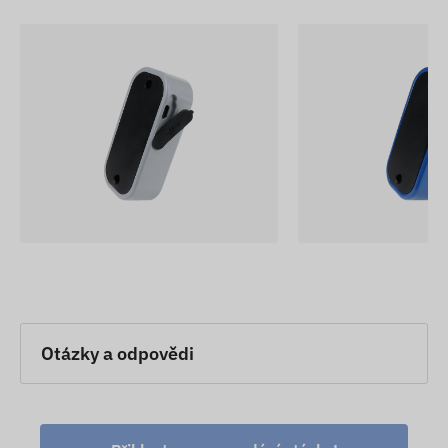
Otázky a odpovědi