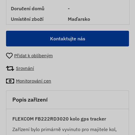
Doručení domů
-
Umístění zboží
Maďarsko
Kontaktujte nás
Přidat k oblíbeným
Srovnání
Monitorování cen
Popis zařízení
FLEXCOM FB222RD3020 kolo gps tracker
Zařízení bylo primárně vyvinuto pro majitele kol,