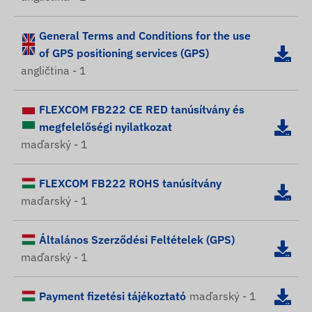
General Terms and Conditions for the use
of GPS positioning services (GPS)
angličtina - 1
FLEXCOM FB222 CE RED tanúsítvány és
megfelelőségi nyilatkozat
maďarský - 1
FLEXCOM FB222 ROHS tanúsítvány
maďarský - 1
Általános Szerződési Feltételek (GPS)
maďarský - 1
Payment fizetési tájékoztató
maďarský - 1