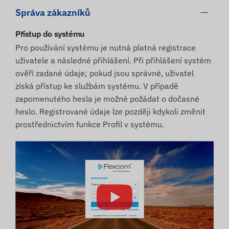
Správa zákazníků
Přístup do systému
Pro používání systému je nutná platná registrace
uživatele a následné přihlášení. Při přihlášení systém
ověří zadané údaje; pokud jsou správné, uživatel
získá přístup ke službám systému. V případě
zapomenutého hesla je možné požádat o dočasné
heslo. Registrované údaje lze později kdykoli změnit
prostřednictvím funkce Profil v systému.