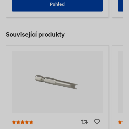
Pohled
Související produkty