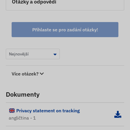
Otázky a odpovědi
Přihlaste se pro zadání otázky!
Více otázek?
Dokumenty
Privacy statement on tracking
angličtina - 1