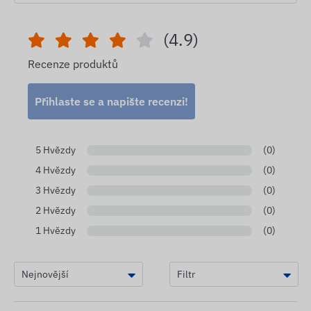
(4.9)
Recenze produktů
Přihlaste se a napište recenzi!
5 Hvězdy
(0)
4 Hvězdy
(0)
3 Hvězdy
(0)
2 Hvězdy
(0)
1 Hvězdy
(0)