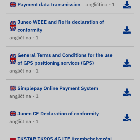
Payment data transmission
angličtina - 1
Juneo WEEE and RoHs declaration of
conformity
angličtina - 1
General Terms and Conditions for the use
of GPS positioning services (GPS)
angličtina - 1
Simplepay Online Payment System
angličtina - 1
Juneo CE Declaration of conformity
angličtina - 1
TKSTAR TK905 4G LTE üzembehelyezési