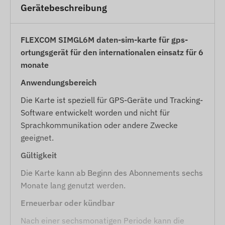
Gerätebeschreibung
FLEXCOM SIMGL6M daten-sim-karte für gps-
ortungsgerät für den internationalen einsatz für 6
monate
Anwendungsbereich
Die Karte ist speziell für GPS-Geräte und Tracking-
Software entwickelt worden und nicht für
Sprachkommunikation oder andere Zwecke
geeignet.
Gültigkeit
Die Karte kann ab Beginn des Abonnements sechs
Monate lang genutzt werden.
Erneuerbar oder kündbar
Nach einer sechsmonatigen Periode kann die