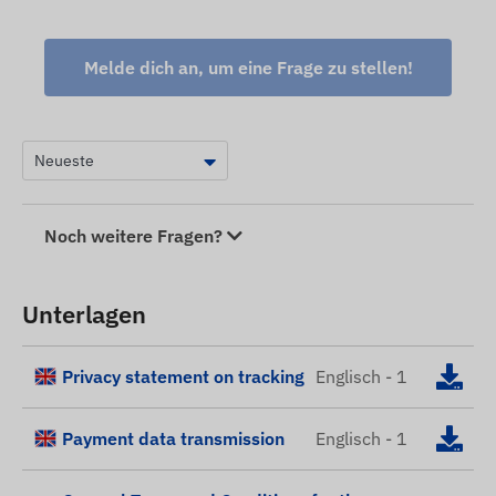
Melde dich an, um eine Frage zu stellen!
Noch weitere Fragen?
Unterlagen
Privacy statement on tracking
Englisch - 1
Payment data transmission
Englisch - 1