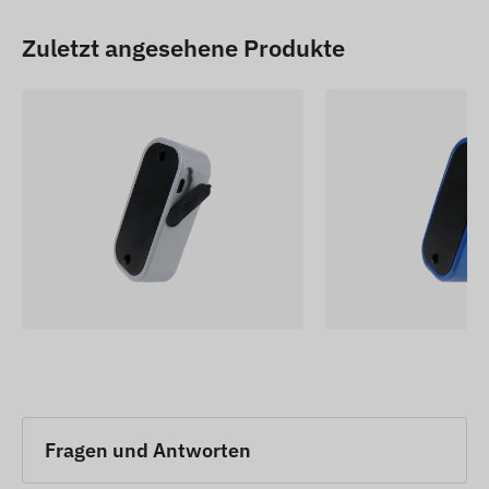
Zuletzt angesehene Produkte
Fragen und Antworten