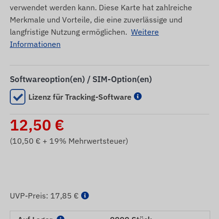
verwendet werden kann. Diese Karte hat zahlreiche
Merkmale und Vorteile, die eine zuverlässige und
langfristige Nutzung ermöglichen.
Weitere
Informationen
Softwareoption(en) / SIM-Option(en)
Lizenz für Tracking-Software
12,50
€
(
10,50
€ + 19% Mehrwertsteuer)
UVP-Preis:
17,85 €