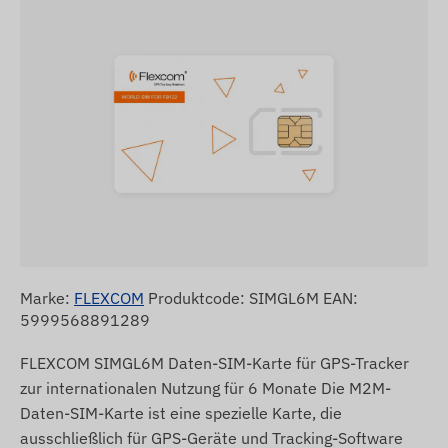
Marke:
FLEXCOM
Produktcode: SIMGL6M EAN:
5999568891289
FLEXCOM SIMGL6M Daten-SIM-Karte für GPS-Tracker
zur internationalen Nutzung für 6 Monate Die M2M-
Daten-SIM-Karte ist eine spezielle Karte, die
ausschließlich für GPS-Geräte und Tracking-Software