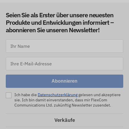
Seien Sie als Erster über unsere neuesten
Produkte und Entwicklungen informiert –
abonnieren Sie unseren Newsletter!
Abonnieren
Ich habe die
Datenschutzerklärung
gelesen und akzeptiere
sie. Ich bin damit einverstanden, dass mir FlexCom
Communications Ltd. zukünftig Newsletter zusendet.
Verkäufe