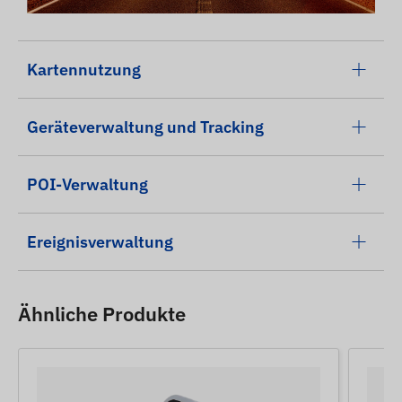
Kartennutzung
Geräteverwaltung und Tracking
POI-Verwaltung
Ereignisverwaltung
Ähnliche Produkte