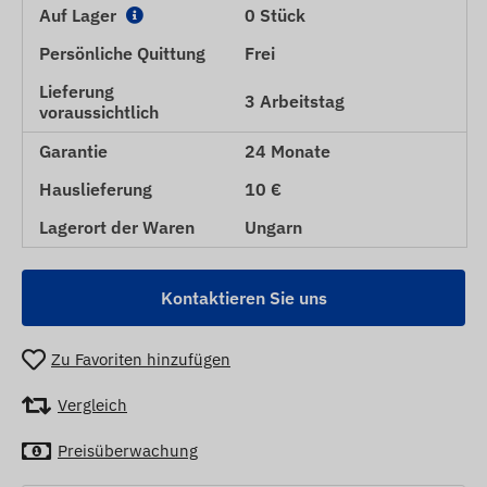
Auf Lager
0 Stück
Persönliche Quittung
Frei
Lieferung
3 Arbeitstag
voraussichtlich
Garantie
24 Monate
Hauslieferung
10 €
Lagerort der Waren
Ungarn
Kontaktieren Sie uns
Zu Favoriten hinzufügen
Vergleich
Preisüberwachung