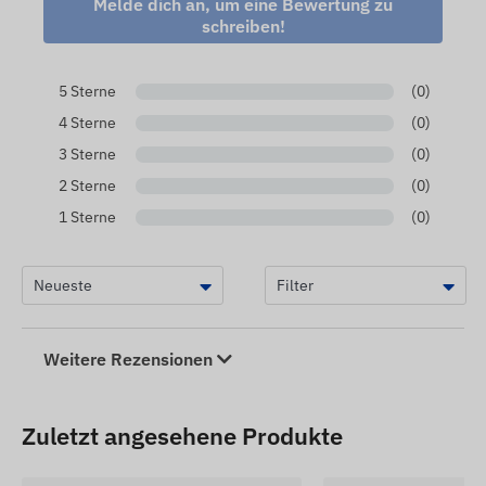
Melde dich an, um eine Bewertung zu
schreiben!
5 Sterne
(0)
4 Sterne
(0)
3 Sterne
(0)
2 Sterne
(0)
1 Sterne
(0)
Weitere Rezensionen
Zuletzt angesehene Produkte