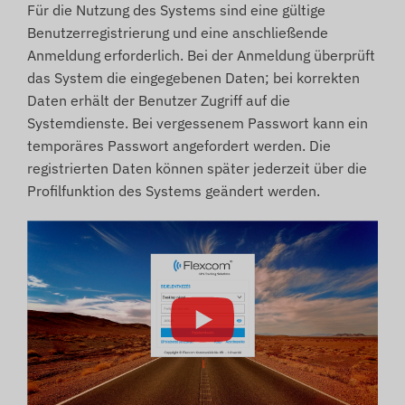
Für die Nutzung des Systems sind eine gültige
Benutzerregistrierung und eine anschließende
Anmeldung erforderlich. Bei der Anmeldung überprüft
das System die eingegebenen Daten; bei korrekten
Daten erhält der Benutzer Zugriff auf die
Systemdienste. Bei vergessenem Passwort kann ein
temporäres Passwort angefordert werden. Die
registrierten Daten können später jederzeit über die
Profilfunktion des Systems geändert werden.