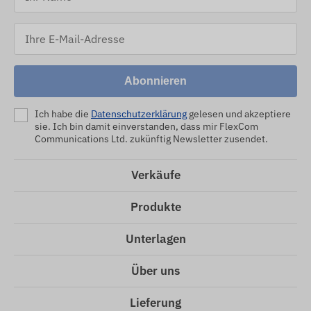
Abonnieren
Ich habe die
Datenschutzerklärung
gelesen und akzeptiere
sie. Ich bin damit einverstanden, dass mir FlexCom
Communications Ltd. zukünftig Newsletter zusendet.
Verkäufe
Produkte
Unterlagen
Über uns
Lieferung