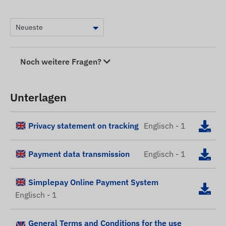
Noch weitere Fragen?
Unterlagen
Privacy statement on tracking
Englisch - 1
Payment data transmission
Englisch - 1
Simplepay Online Payment System
Englisch - 1
General Terms and Conditions for the use