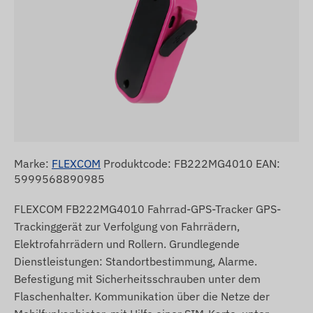
Marke:
FLEXCOM
Produktcode: FB222MG4010 EAN:
5999568890985
FLEXCOM FB222MG4010 Fahrrad-GPS-Tracker GPS-
Trackinggerät zur Verfolgung von Fahrrädern,
Elektrofahrrädern und Rollern. Grundlegende
Dienstleistungen: Standortbestimmung, Alarme.
Befestigung mit Sicherheitsschrauben unter dem
Flaschenhalter. Kommunikation über die Netze der