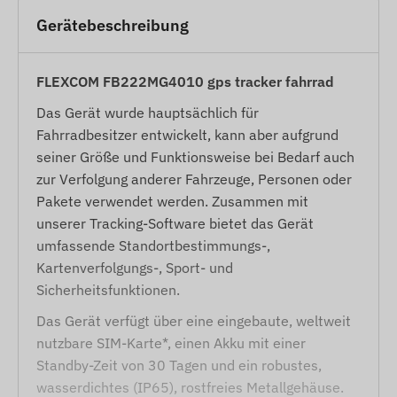
Gerätebeschreibung
FLEXCOM FB222MG4010 gps tracker fahrrad
Das Gerät wurde hauptsächlich für
Fahrradbesitzer entwickelt, kann aber aufgrund
seiner Größe und Funktionsweise bei Bedarf auch
zur Verfolgung anderer Fahrzeuge, Personen oder
Pakete verwendet werden. Zusammen mit
unserer Tracking-Software bietet das Gerät
umfassende Standortbestimmungs-,
Kartenverfolgungs-, Sport- und
Sicherheitsfunktionen.
Das Gerät verfügt über eine eingebaute, weltweit
nutzbare SIM-Karte*, einen Akku mit einer
Standby-Zeit von 30 Tagen und ein robustes,
wasserdichtes (IP65), rostfreies Metallgehäuse.