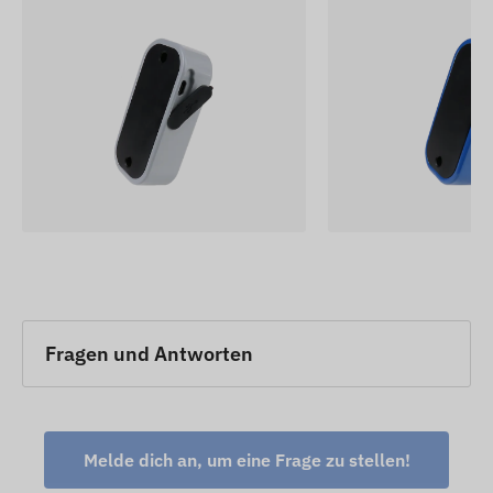
Fragen und Antworten
Melde dich an, um eine Frage zu stellen!