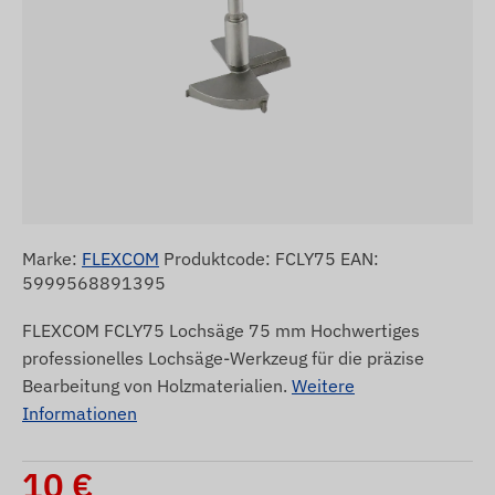
Marke:
FLEXCOM
Produktcode: FCLY75 EAN:
5999568891395
FLEXCOM FCLY75 Lochsäge 75 mm Hochwertiges
professionelles Lochsäge-Werkzeug für die präzise
Bearbeitung von Holzmaterialien.
Weitere
Informationen
10
€