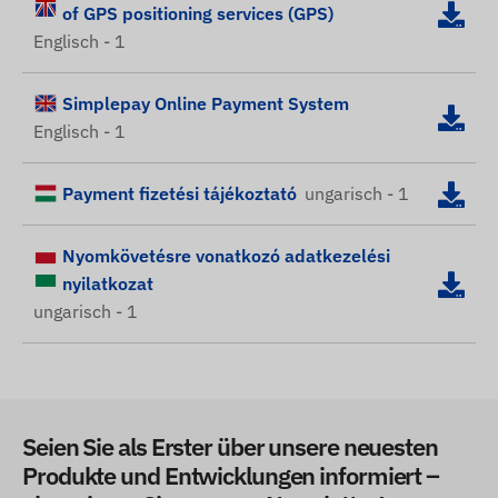
of GPS positioning services (GPS)
Englisch - 1
Simplepay Online Payment System
Englisch - 1
Payment fizetési tájékoztató
ungarisch - 1
Nyomkövetésre vonatkozó adatkezelési
nyilatkozat
ungarisch - 1
Seien Sie als Erster über unsere neuesten
Produkte und Entwicklungen informiert –