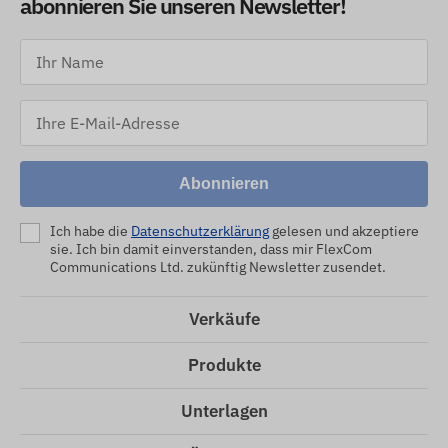
abonnieren Sie unseren Newsletter!
Abonnieren
Ich habe die
Datenschutzerklärung
gelesen und akzeptiere
sie. Ich bin damit einverstanden, dass mir FlexCom
Communications Ltd. zukünftig Newsletter zusendet.
Verkäufe
Produkte
Unterlagen