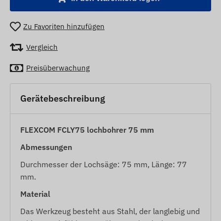
Zu Favoriten hinzufügen
Vergleich
Preisüberwachung
Gerätebeschreibung
FLEXCOM FCLY75 lochbohrer 75 mm
Abmessungen
Durchmesser der Lochsäge: 75 mm, Länge: 77
mm.
Material
Das Werkzeug besteht aus Stahl, der langlebig und