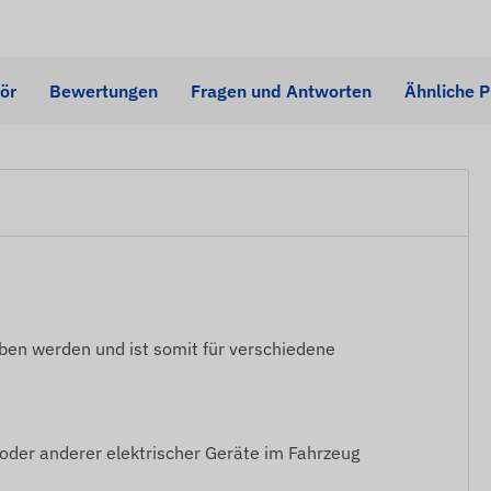
ör
Bewertungen
Fragen und Antworten
Ähnliche 
ben werden und ist somit für verschiedene
oder anderer elektrischer Geräte im Fahrzeug