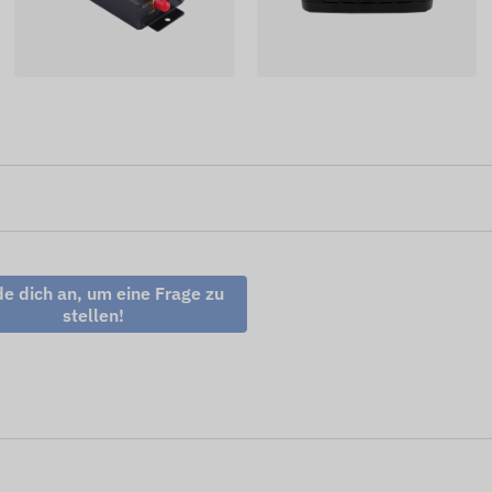
e dich an, um eine Frage zu
stellen!