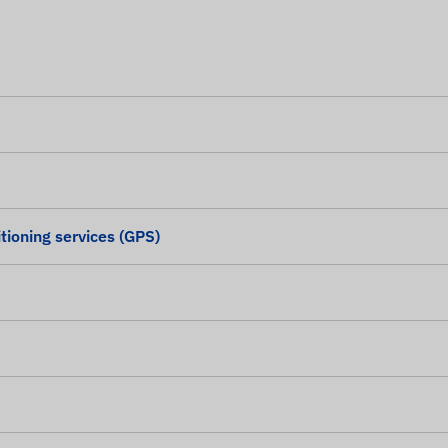
tioning services (GPS)