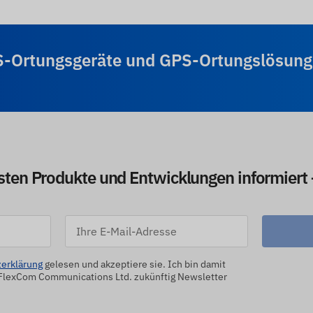
S-Ortungsgeräte und GPS-Ortungslösungen
esten Produkte und Entwicklungen informiert
erklärung
gelesen und akzeptiere sie. Ich bin damit
 FlexCom Communications Ltd. zukünftig Newsletter