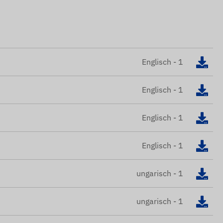
Englisch - 1
Englisch - 1
Englisch - 1
Englisch - 1
ungarisch - 1
ungarisch - 1