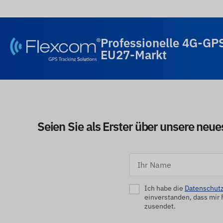
Professionelle 4G-GP
EU27-Markt
Seien Sie als Erster über unsere neu
Ich habe die
Datenschutz
einverstanden, dass mir
zusendet.