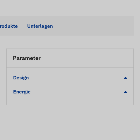
Produkte
Unterlagen
Parameter
Design
Energie