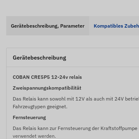
Gerätebeschreibung, Parameter
Kompatibles Zubeh
Gerätebeschreibung
COBAN CRE5P5 12-24v relais
Zweispannungskompatibilität
Das Relais kann sowohl mit 12V als auch mit 24V betrie
Fahrzeugtypen geeignet.
Fernsteuerung
Das Relais kann zur Fernsteuerung der Kraftstoffpumpe 
verwendet werden.