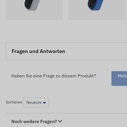
Fragen und Antworten
Haben Sie eine Frage zu diesem Produkt?
Meld
Sortieren
Noch weitere Fragen?