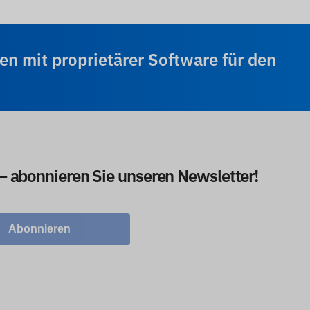
 mit proprietärer Software für den
 – abonnieren Sie unseren Newsletter!
Abonnieren