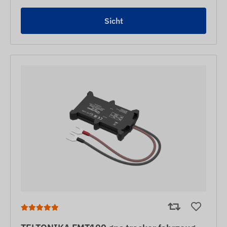
Sicht