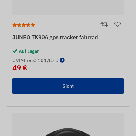
JUNEO TK906 gps tracker fahrrad
Auf Lager
UVP-Preis: 101,15 €
49 €
Sicht