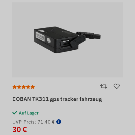
COBAN TK311 gps tracker fahrzeug
Auf Lager
UVP-Preis: 71,40 €
30 €