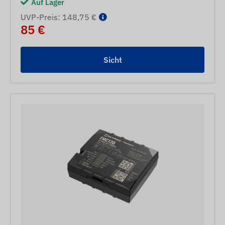
Auf Lager
UVP-Preis: 148,75 €
85 €
Sicht