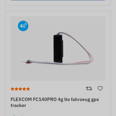
FLEXCOM FC140PRO 4g lte fahrzeug gps
tracker