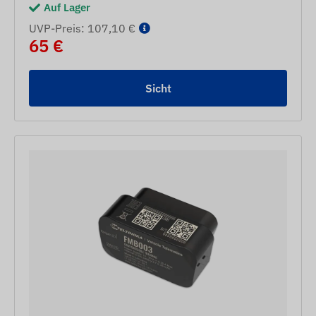
Auf Lager
UVP-Preis: 107,10 €
65 €
Sicht