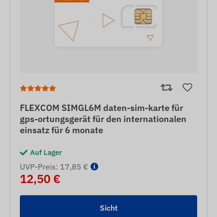
FLEXCOM SIMGL6M daten-sim-karte für
gps-ortungsgerät für den internationalen
einsatz für 6 monate
Auf Lager
UVP-Preis: 17,85 €
12,50 €
Sicht