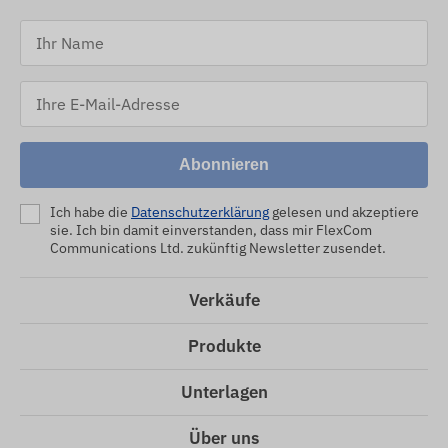
Abonnieren
Ich habe die
Datenschutzerklärung
gelesen und akzeptiere
sie. Ich bin damit einverstanden, dass mir FlexCom
Communications Ltd. zukünftig Newsletter zusendet.
Verkäufe
Produkte
Unterlagen
Über uns