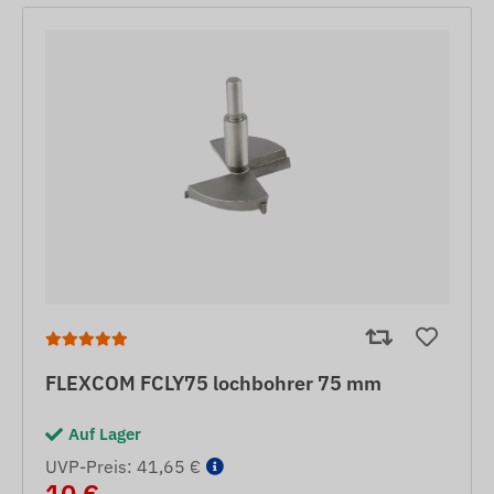
FLEXCOM FCLY75 lochbohrer 75 mm
Auf Lager
UVP-Preis: 41,65 €