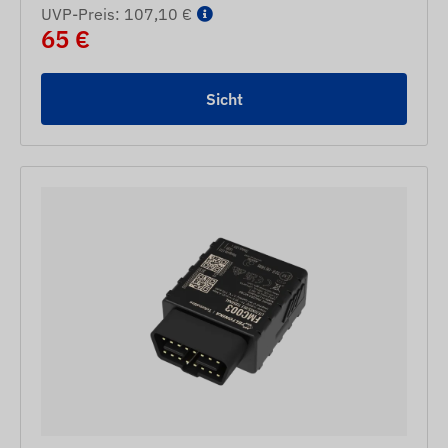
UVP-Preis: 107,10 €
65 €
Sicht