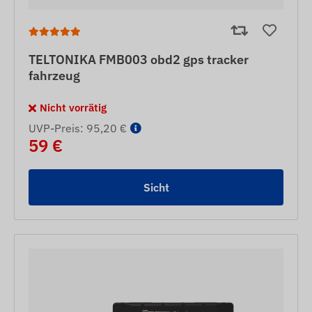
TELTONIKA FMB003 obd2 gps tracker
fahrzeug
Nicht vorrätig
UVP-Preis: 95,20 €
59 €
Sicht