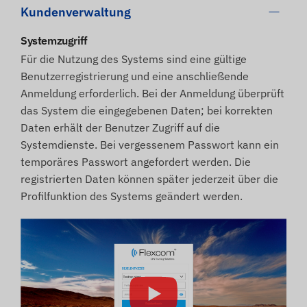
Kundenverwaltung
Systemzugriff
Für die Nutzung des Systems sind eine gültige
Benutzerregistrierung und eine anschließende
Anmeldung erforderlich. Bei der Anmeldung überprüft
das System die eingegebenen Daten; bei korrekten
Daten erhält der Benutzer Zugriff auf die
Systemdienste. Bei vergessenem Passwort kann ein
temporäres Passwort angefordert werden. Die
registrierten Daten können später jederzeit über die
Profilfunktion des Systems geändert werden.