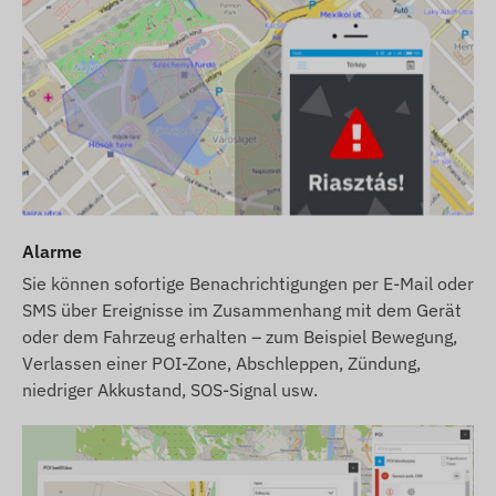
Alarme
Sie können sofortige Benachrichtigungen per E-Mail oder
SMS über Ereignisse im Zusammenhang mit dem Gerät
oder dem Fahrzeug erhalten – zum Beispiel Bewegung,
Verlassen einer POI-Zone, Abschleppen, Zündung,
niedriger Akkustand, SOS-Signal usw.