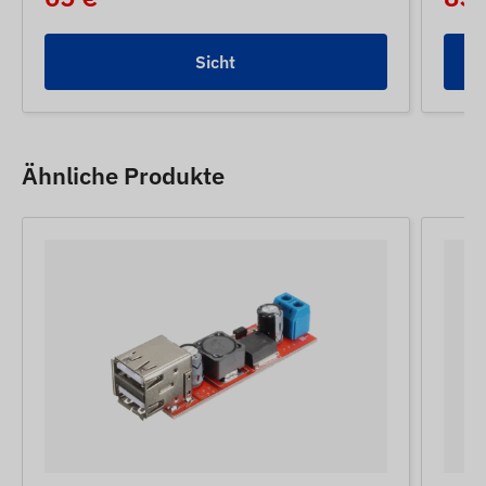
Sicht
Ähnliche Produkte