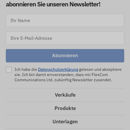
abonnieren Sie unseren Newsletter!
Abonnieren
Ich habe die
Datenschutzerklärung
gelesen und akzeptiere
sie. Ich bin damit einverstanden, dass mir FlexCom
Communications Ltd. zukünftig Newsletter zusendet.
Verkäufe
Produkte
Unterlagen