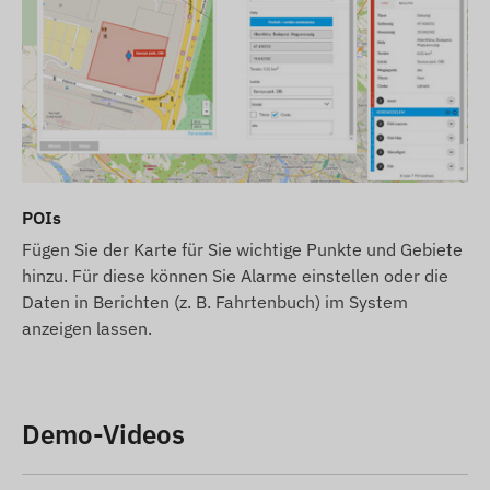
POIs
Fügen Sie der Karte für Sie wichtige Punkte und Gebiete
hinzu. Für diese können Sie Alarme einstellen oder die
Daten in Berichten (z. B. Fahrtenbuch) im System
anzeigen lassen.
Demo-Videos