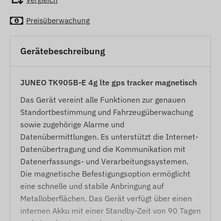
Preisüberwachung
Gerätebeschreibung
JUNEO TK905B-E 4g lte gps tracker magnetisch
Das Gerät vereint alle Funktionen zur genauen
Standortbestimmung und Fahrzeugüberwachung
sowie zugehörige Alarme und
Datenübermittlungen. Es unterstützt die Internet-
Datenübertragung und die Kommunikation mit
Datenerfassungs- und Verarbeitungssystemen.
Die magnetische Befestigungsoption ermöglicht
eine schnelle und stabile Anbringung auf
Metalloberflächen. Das Gerät verfügt über einen
internen Akku mit einer Standby-Zeit von 90 Tagen