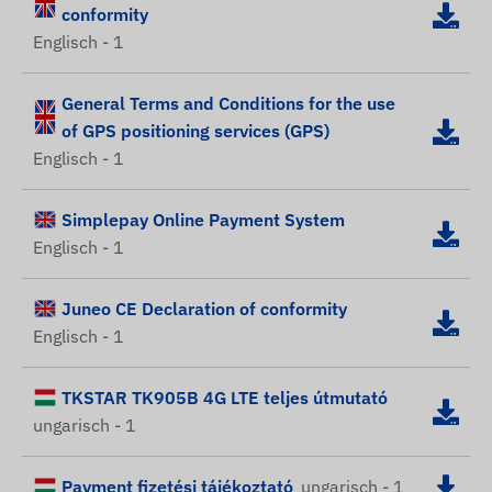
conformity
Englisch - 1
General Terms and Conditions for the use
of GPS positioning services (GPS)
Englisch - 1
Simplepay Online Payment System
Englisch - 1
Juneo CE Declaration of conformity
Englisch - 1
TKSTAR TK905B 4G LTE teljes útmutató
ungarisch - 1
Payment fizetési tájékoztató
ungarisch - 1