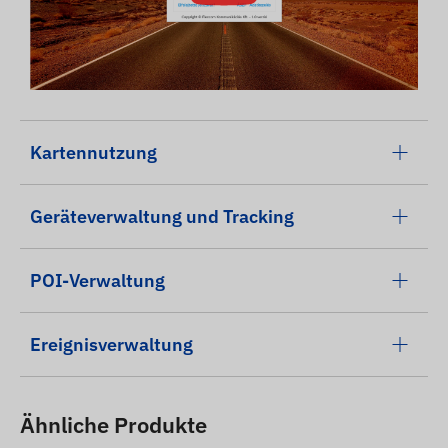
Kartennutzung
Geräteverwaltung und Tracking
POI-Verwaltung
Ereignisverwaltung
Ähnliche Produkte