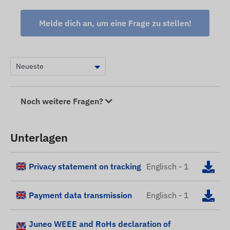
Melde dich an, um eine Frage zu stellen!
Noch weitere Fragen?
Unterlagen
Privacy statement on tracking
Englisch - 1
Payment data transmission
Englisch - 1
Juneo WEEE and RoHs declaration of