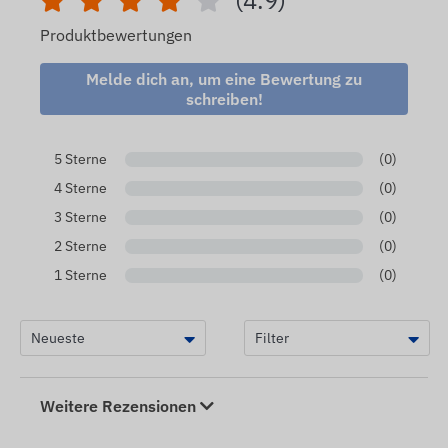
(4.9)
Produktbewertungen
Melde dich an, um eine Bewertung zu
schreiben!
5 Sterne
(0)
4 Sterne
(0)
3 Sterne
(0)
2 Sterne
(0)
1 Sterne
(0)
Weitere Rezensionen