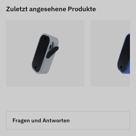
Zuletzt angesehene Produkte
Fragen und Antworten