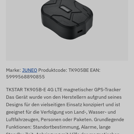
Marke:
JUNEO
Produktcode: TK905BE EAN:
5999568890855
TKSTAR TK905B-E 4G LTE magnetischer GPS-Tracker
Das Gerät wurde von den Herstellern aufgrund seines
Designs für den vielseitigen Einsatz konzipiert und ist
geeignet für die Verfolgung von Land-, Wasser- und
Luftfahrzeugen, Personen oder Paketen. Grundlegende
Funktionen: Standortbestimmung, Alarme, lange