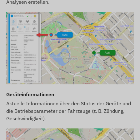
Analysen erstellen.
Geräteinformationen
Aktuelle Informationen über den Status der Geräte und
die Betriebsparameter der Fahrzeuge (z. B. Zündung,
Geschwindigkeit).