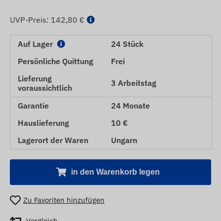
UVP-Preis:
142,80 €
Auf Lager
24 Stück
Persönliche Quittung
Frei
Lieferung
3 Arbeitstag
voraussichtlich
Garantie
24 Monate
Hauslieferung
10 €
Lagerort der Waren
Ungarn
in den Warenkorb legen
Zu Favoriten hinzufügen
Vergleich