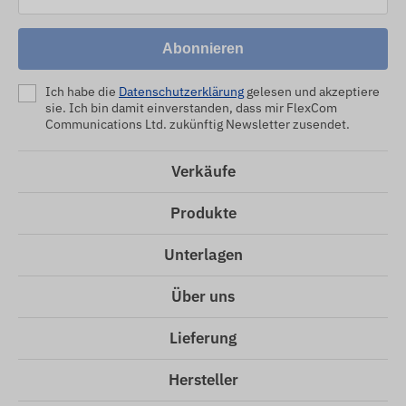
Abonnieren
Ich habe die
Datenschutzerklärung
gelesen und akzeptiere
sie. Ich bin damit einverstanden, dass mir FlexCom
Communications Ltd. zukünftig Newsletter zusendet.
Verkäufe
Produkte
Unterlagen
Über uns
Lieferung
Hersteller