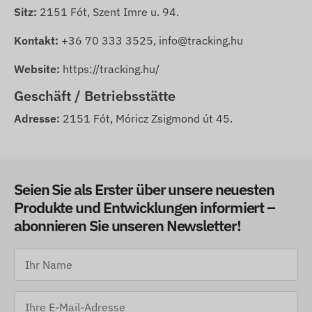
Sitz:
2151 Fót, Szent Imre u. 94.
Kontakt:
+36 70 333 3525, info@tracking.hu
Website:
https://tracking.hu/
Geschäft / Betriebsstätte
Adresse:
2151 Fót, Móricz Zsigmond út 45.
Seien Sie als Erster über unsere neuesten
Produkte und Entwicklungen informiert –
abonnieren Sie unseren Newsletter!