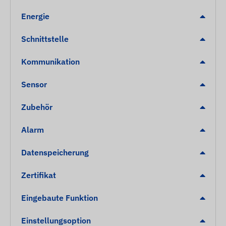
Energie
Schnittstelle
Kommunikation
Sensor
Zubehör
Alarm
Datenspeicherung
Zertifikat
Eingebaute Funktion
Einstellungsoption