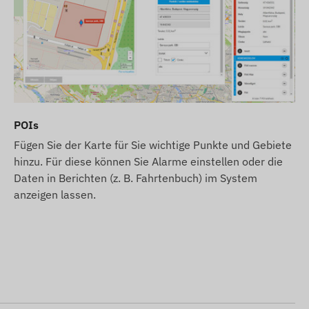
POIs
Fügen Sie der Karte für Sie wichtige Punkte und Gebiete
hinzu. Für diese können Sie Alarme einstellen oder die
Daten in Berichten (z. B. Fahrtenbuch) im System
anzeigen lassen.