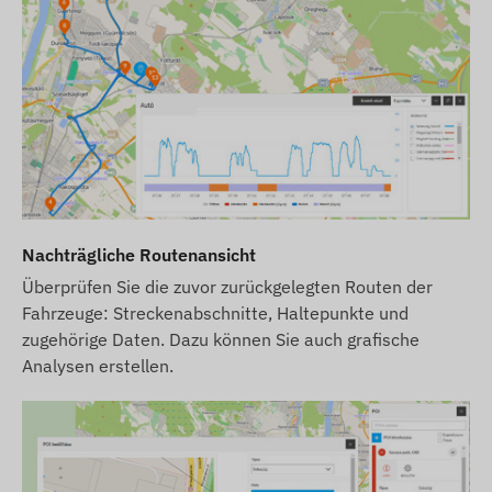
Nachträgliche Routenansicht
Überprüfen Sie die zuvor zurückgelegten Routen der
Fahrzeuge: Streckenabschnitte, Haltepunkte und
zugehörige Daten. Dazu können Sie auch grafische
Analysen erstellen.