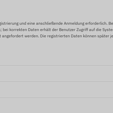
gistrierung und eine anschließende Anmeldung erforderlich. Be
bei korrekten Daten erhält der Benutzer Zugriff auf die Syst
ngefordert werden. Die registrierten Daten können später je