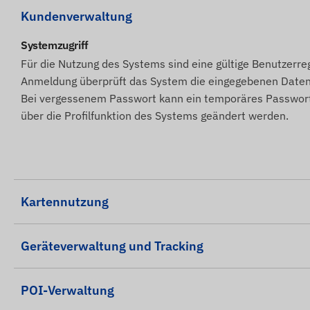
Kundenverwaltung
Systemzugriff
Für die Nutzung des Systems sind eine gültige Benutzerre
Anmeldung überprüft das System die eingegebenen Daten; 
Bei vergessenem Passwort kann ein temporäres Passwort a
über die Profilfunktion des Systems geändert werden.
Kartennutzung
Geräteverwaltung und Tracking
POI-Verwaltung