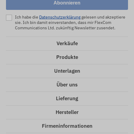
Abonnieren
Ich habe die
Datenschutzerklärung
gelesen und akzeptiere
sie. Ich bin damit einverstanden, dass mir FlexCom
Communications Ltd. zukünftig Newsletter zusendet.
Verkäufe
Produkte
Unterlagen
Über uns
Lieferung
Hersteller
Firmeninformationen