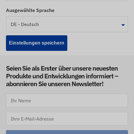
Ausgewählte Sprache
Einstellungen speichern
Seien Sie als Erster über unsere neuesten
Produkte und Entwicklungen informiert –
abonnieren Sie unseren Newsletter!