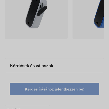
Kérdések és válaszok
Kérdés írásához jelentkezzen be!