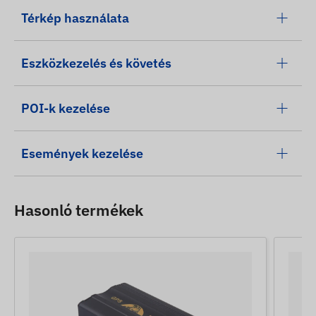
Térkép használata
Eszközkezelés és követés
POI-k kezelése
Események kezelése
Hasonló termékek