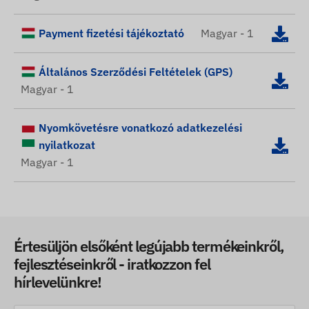
Payment fizetési tájékoztató
Magyar - 1
Általános Szerződési Feltételek (GPS)
Magyar - 1
Nyomkövetésre vonatkozó adatkezelési
nyilatkozat
Magyar - 1
Értesüljön elsőként legújabb termékeinkről,
fejlesztéseinkről - iratkozzon fel
hírlevelünkre!