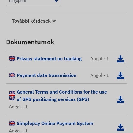
További kérdések
Dokumentumok
Privacy statement on tracking
Angol - 1
Payment data transmission
Angol - 1
General Terms and Conditions for the use
of GPS positioning services (GPS)
Angol - 1
Simplepay Online Payment System
Angol - 1