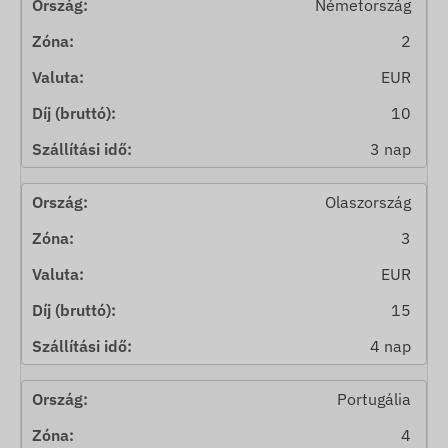
Németország
2
EUR
10
3 nap
Olaszország
3
EUR
15
4 nap
Portugália
4