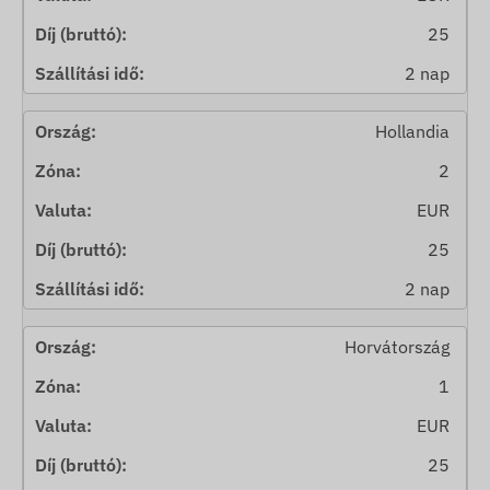
25
2 nap
Hollandia
2
EUR
25
2 nap
Horvátország
1
EUR
25