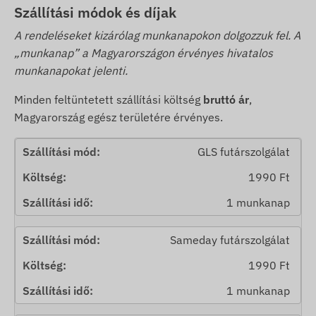
Szállítási módok és díjak
A rendeléseket kizárólag munkanapokon dolgozzuk fel. A
„munkanap” a Magyarországon érvényes hivatalos
munkanapokat jelenti.
Minden feltüntetett szállítási költség
bruttó ár
,
Magyarország egész területére érvényes.
GLS futárszolgálat
1990 Ft
1 munkanap
Sameday futárszolgálat
1990 Ft
1 munkanap