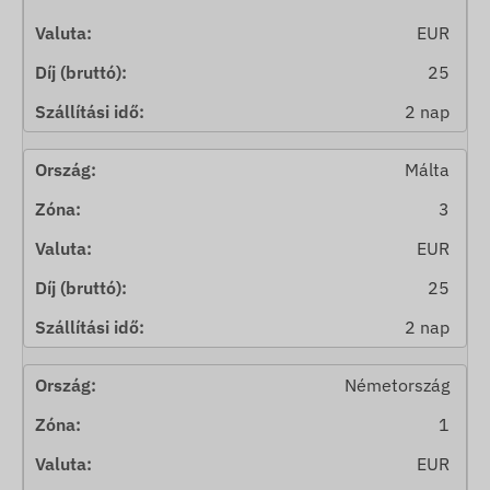
EUR
25
2 nap
Málta
3
EUR
25
2 nap
Németország
1
EUR