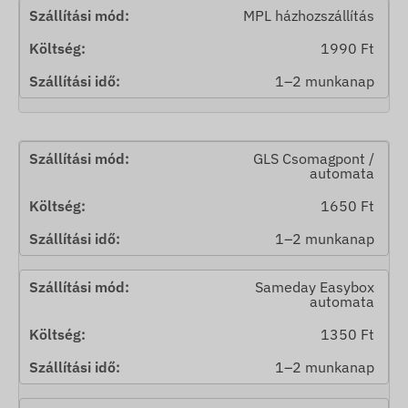
MPL házhozszállítás
1990 Ft
1–2 munkanap
GLS Csomagpont /
automata
1650 Ft
1–2 munkanap
Sameday Easybox
automata
1350 Ft
1–2 munkanap