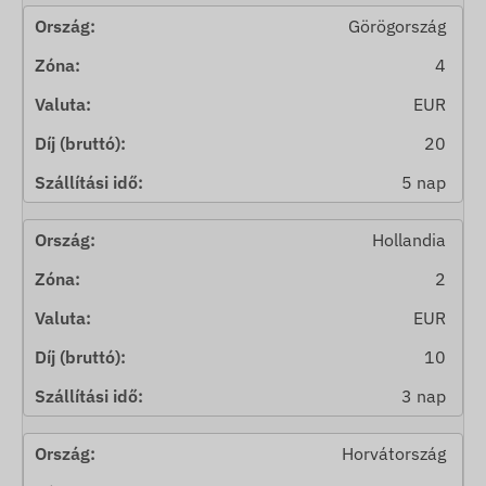
Görögország
4
EUR
20
5 nap
Hollandia
2
EUR
10
3 nap
Horvátország