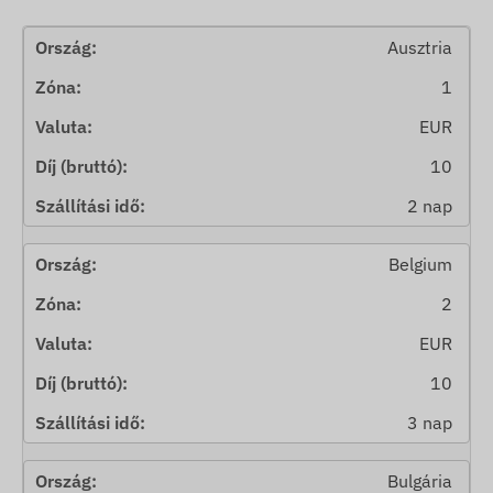
Ausztria
1
EUR
10
2 nap
Belgium
2
EUR
10
3 nap
Bulgária