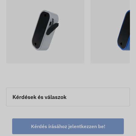
Kérdések és válaszok
Kérdés írásához jelentkezzen be!