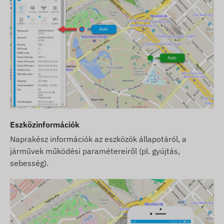
Eszközinformációk
Naprakész információk az eszközök állapotáról, a
járművek működési paramétereiről (pl. gyújtás,
sebesség).