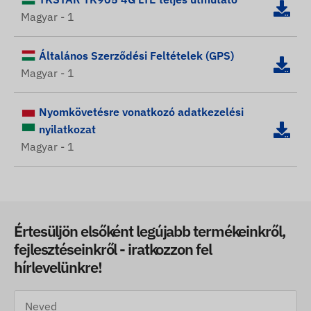
Magyar - 1
Általános Szerződési Feltételek (GPS)
Magyar - 1
Nyomkövetésre vonatkozó adatkezelési
nyilatkozat
Magyar - 1
Értesüljön elsőként legújabb termékeinkről,
fejlesztéseinkről - iratkozzon fel
hírlevelünkre!