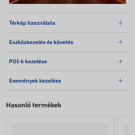
Térkép használata
Eszközkezelés és követés
POI-k kezelése
Események kezelése
Hasonló termékek