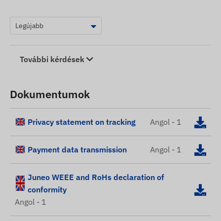
További kérdések
Dokumentumok
Privacy statement on tracking
Angol - 1
Payment data transmission
Angol - 1
Juneo WEEE and RoHs declaration of
conformity
Angol - 1