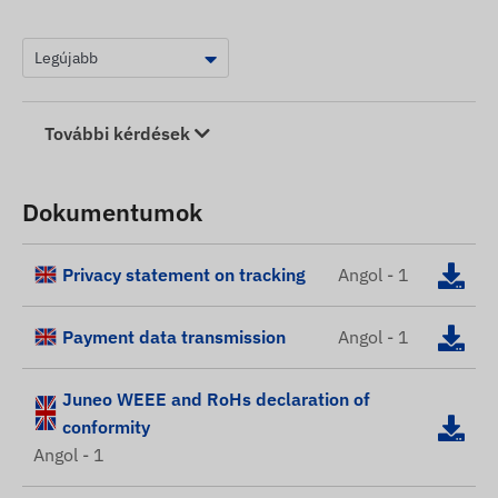
További kérdések
Dokumentumok
Privacy statement on tracking
Angol - 1
Payment data transmission
Angol - 1
Juneo WEEE and RoHs declaration of
conformity
Angol - 1