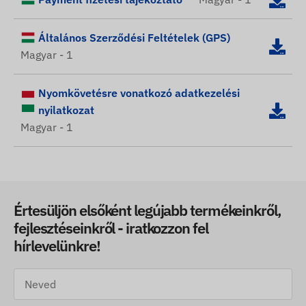
Általános Szerződési Feltételek (GPS)
Magyar - 1
Nyomkövetésre vonatkozó adatkezelési
nyilatkozat
Magyar - 1
Értesüljön elsőként legújabb termékeinkről,
fejlesztéseinkről - iratkozzon fel
hírlevelünkre!