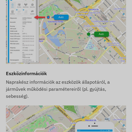
Eszközinformációk
Naprakész információk az eszközök állapotáról, a
járművek működési paramétereiről (pl. gyújtás,
sebesség).