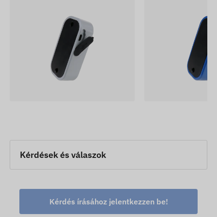
Kérdések és válaszok
Kérdés írásához jelentkezzen be!