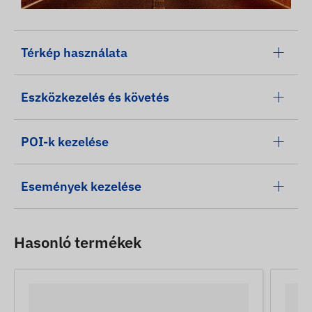
Térkép használata
Eszközkezelés és követés
POI-k kezelése
Események kezelése
Hasonló termékek