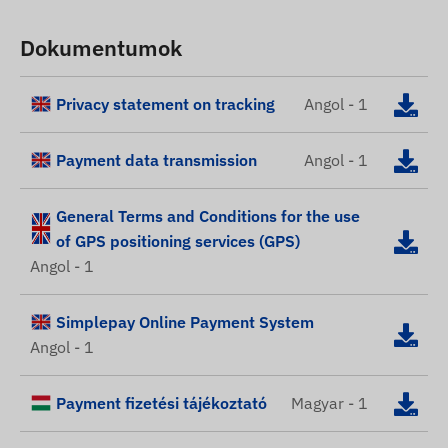
Dokumentumok
Privacy statement on tracking
Angol - 1
Payment data transmission
Angol - 1
General Terms and Conditions for the use
of GPS positioning services (GPS)
Angol - 1
Simplepay Online Payment System
Angol - 1
Payment fizetési tájékoztató
Magyar - 1