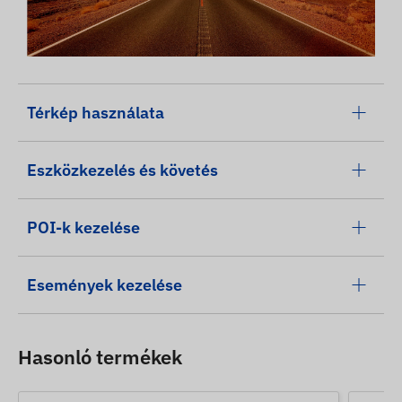
Térkép használata
Eszközkezelés és követés
POI-k kezelése
Események kezelése
Hasonló termékek