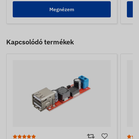
Megnézem
Kapcsolódó termékek