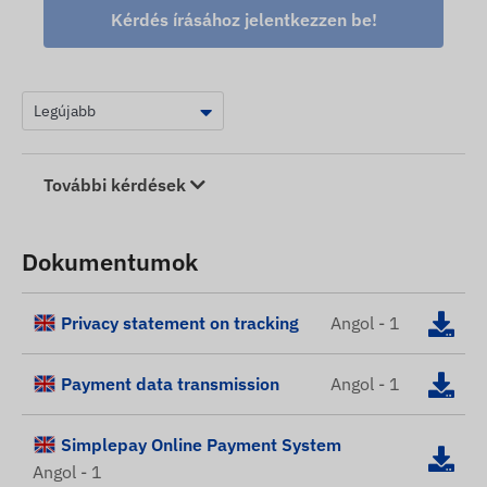
Kérdés írásához jelentkezzen be!
További kérdések
Dokumentumok
Privacy statement on tracking
Angol - 1
Payment data transmission
Angol - 1
Simplepay Online Payment System
Angol - 1