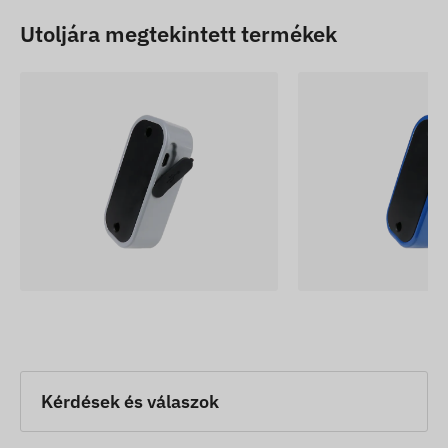
Utoljára megtekintett termékek
Kérdések és válaszok