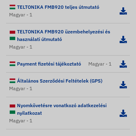
TELTONIKA FMB920 teljes útmutató
Magyar - 1
TELTONIKA FMB920 üzembehelyezési és
használati útmutató
Magyar - 1
Payment fizetési tájékoztató
Magyar - 1
Általános Szerződési Feltételek (GPS)
Magyar - 1
Nyomkövetésre vonatkozó adatkezelési
nyilatkozat
Magyar - 1