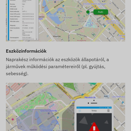
Eszközinformációk
Naprakész információk az eszközök állapotáról, a
járművek működési paramétereiről (pl. gyújtás,
sebesség).