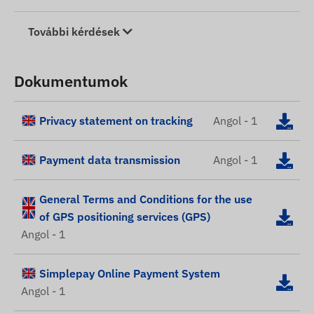
További kérdések
Dokumentumok
Privacy statement on tracking
Angol - 1
Payment data transmission
Angol - 1
General Terms and Conditions for the use
of GPS positioning services (GPS)
Angol - 1
Simplepay Online Payment System
Angol - 1