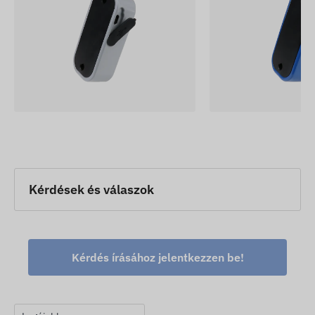
Kérdések és válaszok
Kérdés írásához jelentkezzen be!