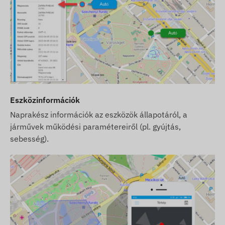
Eszközinformációk
Naprakész információk az eszközök állapotáról, a
járművek működési paramétereiről (pl. gyújtás,
sebesség).