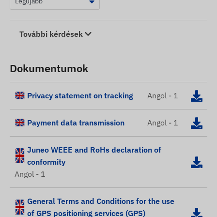
További kérdések
Dokumentumok
Privacy statement on tracking
Angol - 1
Payment data transmission
Angol - 1
Juneo WEEE and RoHs declaration of
conformity
Angol - 1
General Terms and Conditions for the use
of GPS positioning services (GPS)