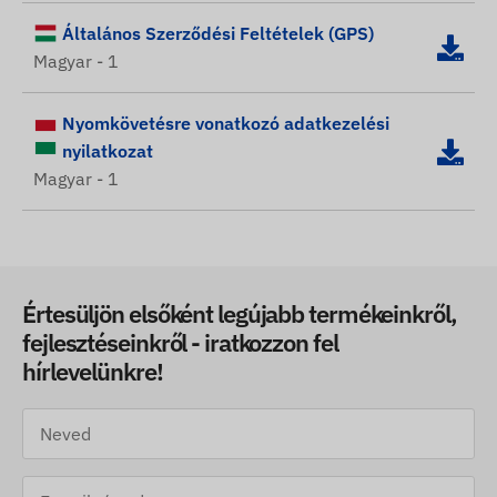
Általános Szerződési Feltételek (GPS)
Magyar - 1
Nyomkövetésre vonatkozó adatkezelési
nyilatkozat
Magyar - 1
Értesüljön elsőként legújabb termékeinkről,
fejlesztéseinkről - iratkozzon fel
hírlevelünkre!