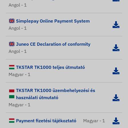
Angol - 1
Simplepay Online Payment System
Angol - 1
Juneo CE Declaration of conformity
Angol - 1
TKSTAR TK1000 teljes útmutató
Magyar - 1
TKSTAR TK1000 üzembehelyezési és
használati útmutató
Magyar - 1
Payment fizetési tájékoztató
Magyar - 1