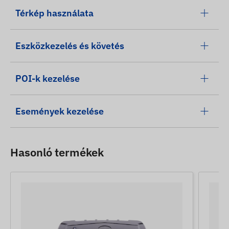
Térkép használata
Eszközkezelés és követés
POI-k kezelése
Események kezelése
Hasonló termékek